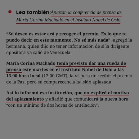
Lea también:
Aplazan la conferencia de prensa de
María Corina Machado en el Instituto Nobel de Oslo
“Su deseo es estar acá y recoger el premio. Es lo que te
puedo decir en este momento. No sé más nada”
, agregó la
hermana, quien dijo no tener información de si la dirigente
opositora ya salió de Venezuela.
María Corina Machado
tenía previsto dar una rueda de
prensa
este martes en el Instituto Nobel de Oslo a las
13.00 hora local
(12.00 GMT), la víspera de recibir el premio
de la Paz, pero su comparecencia ha sido aplazada.
Así lo informó esa institución, que
no explicó el motivo
del aplazamiento
y añadió que comunicará la nueva hora
“con un mínimo de dos horas de antelación”.