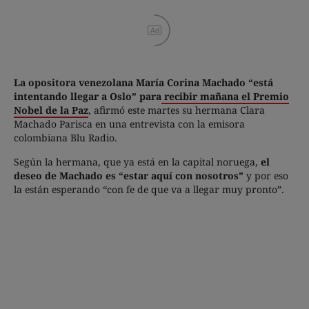
Ad
La opositora venezolana María Corina Machado “está
intentando llegar a Oslo” para
recibir mañana el Premio
Nobel de la Paz
, afirmó este martes su hermana Clara
Machado Parisca en una entrevista con la emisora
colombiana Blu Radio.
Según la hermana, que ya está en la capital noruega,
el
deseo de Machado es “estar aquí con nosotros”
y por eso
la están esperando “con fe de que va a llegar muy pronto”.