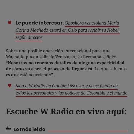
Le puede interesar:
Opositora venezolana María
Corina Machado estará en Oslo para recibir su Nobel,
según director
Sobre una posible operación internacional para que
Machado pueda salir de Venezuela, su hermana señaló:
“
Nosotros no tenemos detalles de ninguna especificidad
de cómo va a ser el proceso de llegar acá.
Lo que sabemos
es que está ocurriendo”.
Siga a W Radio en Google Discover y no se pierda de
todos los personajes y las noticias de Colombia y el mundo
Escuche W Radio en vivo aquí:
Lo más leído