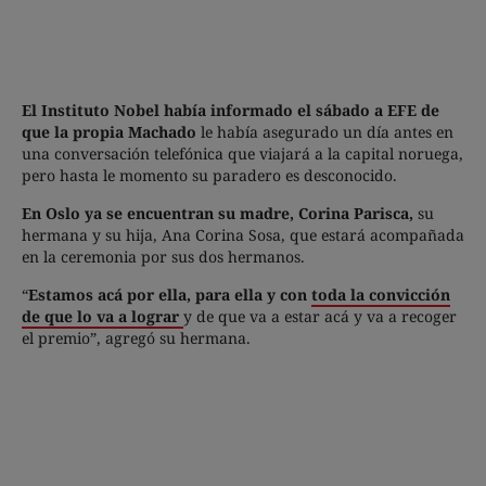
El Instituto Nobel había informado el sábado a EFE de
que la propia Machado
le había asegurado un día antes en
una conversación telefónica que viajará a la capital noruega,
pero hasta le momento su paradero es desconocido.
En Oslo ya se encuentran su madre, Corina Parisca,
su
hermana y su hija, Ana Corina Sosa, que estará acompañada
en la ceremonia por sus dos hermanos.
“
Estamos acá por ella, para ella y con
toda la convicción
de que lo va a lograr
y de que va a estar acá y va a recoger
el premio”, agregó su hermana.