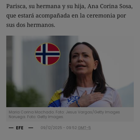
Parisca, su hermana y su hija, Ana Corina Sosa,
que estará acompañada en la ceremonia por
sus dos hermanos.
Maria Corina Machado. Foto: Jesus Vargas/Getty Images
Noruega. Foto: Getty Images.
EFE
09/12/2025 - 09:52
GMT-5