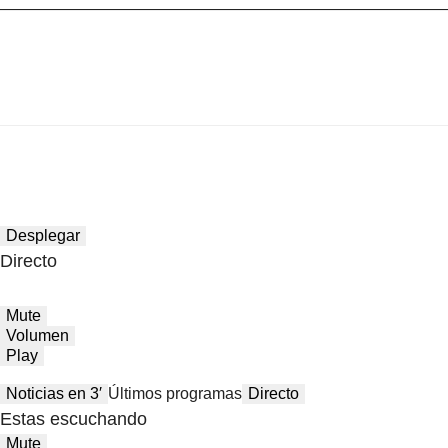
Desplegar
Directo
Mute
Volumen
Play
Noticias en 3′
Últimos programas
Directo
Estas escuchando
Mute