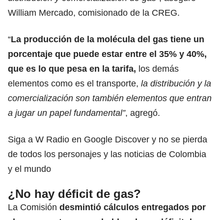
William Mercado, comisionado de la CREG.
“
La producción de la molécula del gas tiene un
porcentaje que puede estar entre el 35% y 40%,
que es lo que pesa en la tarifa,
los demás
elementos como es el transporte,
la distribución y la
comercialización son también elementos que entran
a jugar un papel fundamental”
, agregó.
Siga a W Radio en Google Discover y no se pierda
de todos los personajes y las noticias de Colombia
y el mundo
¿No hay déficit de gas?
La Comisión
desmintió cálculos entregados por