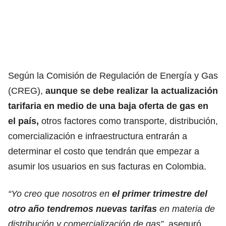
Según la Comisión de Regulación de Energía y Gas
(CREG),
aunque se debe realizar la actualización
tarifaria en medio de una baja oferta de gas en
el país,
otros factores como transporte, distribución,
comercialización e infraestructura entrarán a
determinar el costo que tendrán que empezar a
asumir los usuarios en sus facturas en Colombia.
“Yo creo que nosotros en
el primer trimestre del
otro año tendremos nuevas tarifas
en materia de
distribución y comercialización de gas”
, aseguró