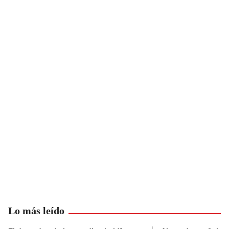
Lo más leído