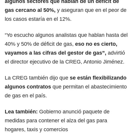
algunos sectores
que hablan de un déficit de
gas cercano al 50%,
y aseguran que en el peor de
los casos estaría en el 12%.
“Yo escucho algunos analistas que hablan hasta del
40% y 50% de déficit de gas,
eso no es cierto,
vayamos a las cifras del gestor de gas”,
advirtió
el director ejecutivo de la CREG, Antonio Jiménez.
La CREG también dijo que
se están flexibilizando
algunos contratos
que permitan el abastecimiento
de gas en el país.
Lea también:
Gobierno anunció paquete de
medidas para contener el alza del gas para
hogares, taxis y comercios