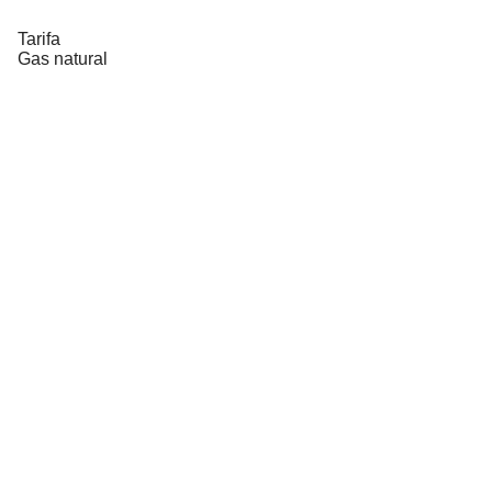
Tarifa
Gas natural