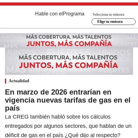
Hable con el
Programa
Selecciona tu emisora
Elige tu emisora
Actualidad
En marzo de 2026 entrarían en
vigencia nuevas tarifas de gas en el
país
La CREG también habló sobre los cálculos
entregados por algunos sectores, que hablan de un
déficit de gas en el país ¿Qué dijo al respecto?