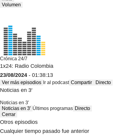
Volumen
Crónica 24/7
1x24: Radio Colombia
23/08/2024
- 01:38:13
Ver más episodios
Ir al podcast
Compartir
Directo
Noticias en 3′
Noticias en 3′
Noticias en 3′
Últimos programas
Directo
Cerrar
Otros episodios
Cualquier tiempo pasado fue anterior