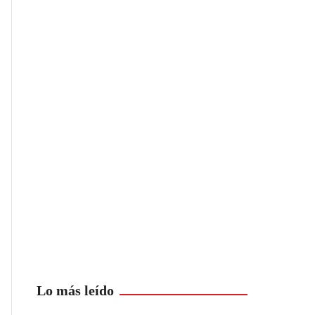
Lo más leído