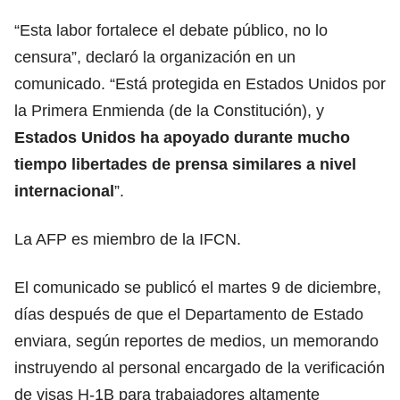
“Esta labor fortalece el debate público, no lo
censura”, declaró la organización en un
comunicado. “Está protegida en Estados Unidos por
la Primera Enmienda (de la Constitución), y
Estados Unidos ha apoyado durante mucho
tiempo libertades de prensa similares a nivel
internacional
”.
La AFP es miembro de la IFCN.
El comunicado se publicó el martes 9 de diciembre,
días después de que el Departamento de Estado
enviara, según reportes de medios, un memorando
instruyendo al personal encargado de la verificación
de visas H-1B para trabajadores altamente