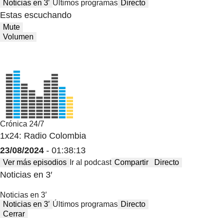
Noticias en 3′
Últimos programas
Directo
Estas escuchando
Mute
Volumen
Crónica 24/7
1x24: Radio Colombia
23/08/2024
- 01:38:13
Ver más episodios
Ir al podcast
Compartir
Directo
Noticias en 3′
Noticias en 3′
Noticias en 3′
Últimos programas
Directo
Cerrar