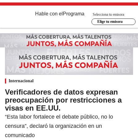
Hable con el
Programa
Selecciona tu emisora
Elige tu emisora
Internacional
Verificadores de datos expresan
preocupación por restricciones a
visas en EE.UU.
“Esta labor fortalece el debate público, no lo
censura”, declaró la organización en un
comunicado