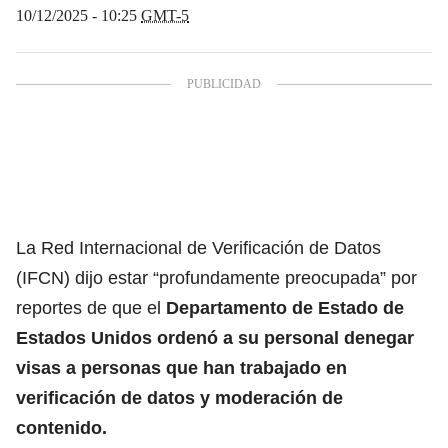
10/12/2025 - 10:25
GMT-5
La Red Internacional de Verificación de Datos
(IFCN) dijo estar “profundamente preocupada” por
reportes de que el
Departamento de Estado de
Estados Unidos ordenó a su personal denegar
visas a personas que han trabajado en
verificación de datos y moderación de
contenido.