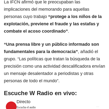
La IFCN afirmó que le preocupaban las
implicaciones del memorando para aquellas
personas cuyo trabajo
“protege a los niños de la
explotación, previene el fraude y las estafas y
combate el acoso coordinado”
.
“Una prensa libre y un público informado son
fundamentales para la democracia”
, añadió el
grupo. “Las políticas que tratan la búsqueda de la
precisión como una actividad descalificadora envían
un mensaje desalentador a periodistas y otras
personas de todo el mundo”.
Escuche W Radio en vivo:
Directo
Escucha el audio