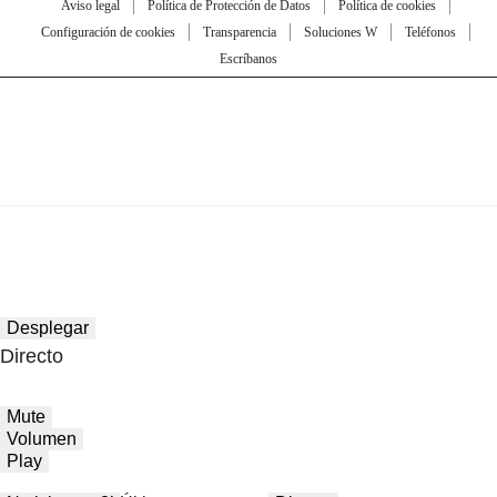
Aviso legal
Política de Protección de Datos
Política de cookies
Configuración de cookies
Transparencia
Soluciones W
Teléfonos
Escríbanos
Desplegar
Directo
Mute
Volumen
Play