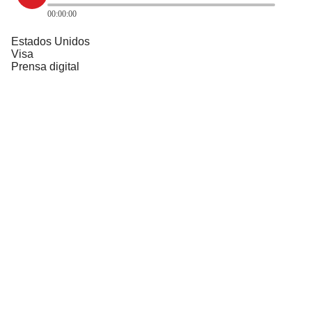
00:00:00
Estados Unidos
Visa
Prensa digital