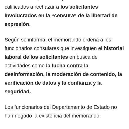
calificados a rechazar
a los solicitantes
involucrados en la “censura” de la libertad de
expresión
.
Según se informa, el memorando ordena a los
funcionarios consulares que investiguen el
historial
laboral de los solicitantes
en busca de
actividades como
la lucha contra la
desinformación, la moderación de contenido, la
verificación de datos y la confianza y la
seguridad.
Los funcionarios del Departamento de Estado no
han negado la existencia del memorando.