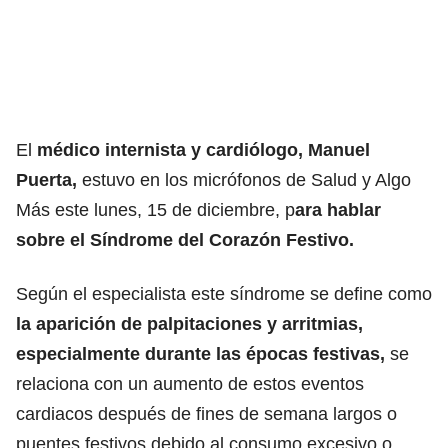
El
médico internista y cardiólogo, Manuel
Puerta,
estuvo en los micrófonos de
Salud y Algo
Más
este lunes, 15 de diciembre, p
ara hablar
sobre el Síndrome del Corazón Festivo.
Según el especialista este síndrome se define como
la aparición de palpitaciones y arritmias,
especialmente durante las
épocas festivas
,
se
relaciona con un aumento de estos eventos
cardiacos después de fines de semana largos o
puentes festivos debido al consumo excesivo o