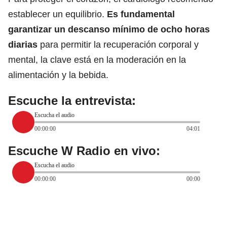
establecer un equilibrio.
Es fundamental
garantizar un descanso mínimo de ocho horas
diarias
para permitir la recuperación corporal y
mental, la clave está en la
moderación en la
alimentación y la bebida.
Escuche la entrevista:
Escucha el audio
00:00:00
04:01
Escuche W Radio en vivo:
Escucha el audio
00:00:00
00:00