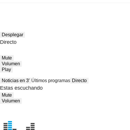
Desplegar
Directo
Mute
Volumen
Play
Noticias en 3′
Últimos programas
Directo
Estas escuchando
Mute
Volumen