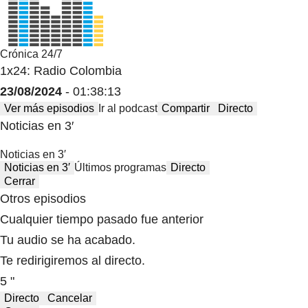
Crónica 24/7
1x24: Radio Colombia
23/08/2024
- 01:38:13
Ver más episodios
Ir al podcast
Compartir
Directo
Noticias en 3′
Noticias en 3′
Noticias en 3′
Últimos programas
Directo
Cerrar
Otros episodios
Cualquier tiempo pasado fue anterior
Tu audio se ha acabado.
Te redirigiremos al directo.
5 "
Directo
Cancelar