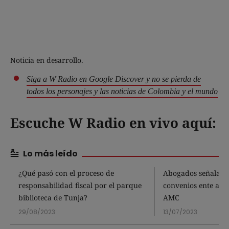
Noticia en desarrollo.
Siga a W Radio en Google Discover y no se pierda de
todos los personajes y las noticias de Colombia y el mundo
Escuche W Radio en vivo aquí:
Lo más leído
¿Qué pasó con el proceso de
Abogados señalan 
responsabilidad fiscal por el parque
convenios ente alca
biblioteca de Tunja?
AMC
29/08/2023
13/07/2023