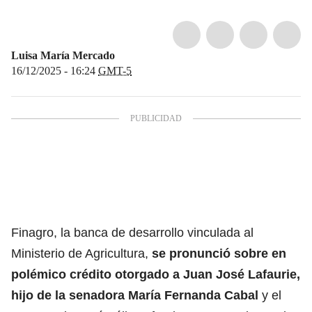
Luisa María Mercado
16/12/2025 - 16:24
GMT-5
Finagro, la banca de desarrollo vinculada al
Ministerio de Agricultura,
se pronunció sobre en
polémico crédito otorgado a Juan José Lafaurie,
hijo de la senadora María Fernanda Cabal
y el