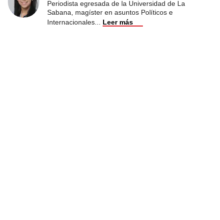
Periodista egresada de la Universidad de La
Sabana, magíster en asuntos Políticos e
Internacionales
...
Leer más