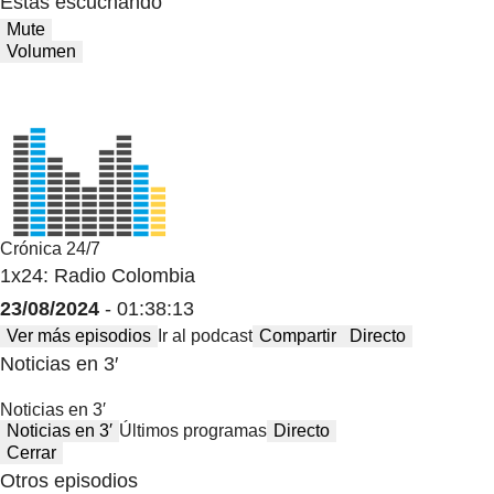
Estas escuchando
Mute
Volumen
Crónica 24/7
1x24: Radio Colombia
23/08/2024
- 01:38:13
Ver más episodios
Ir al podcast
Compartir
Directo
Noticias en 3′
Noticias en 3′
Noticias en 3′
Últimos programas
Directo
Cerrar
Otros episodios