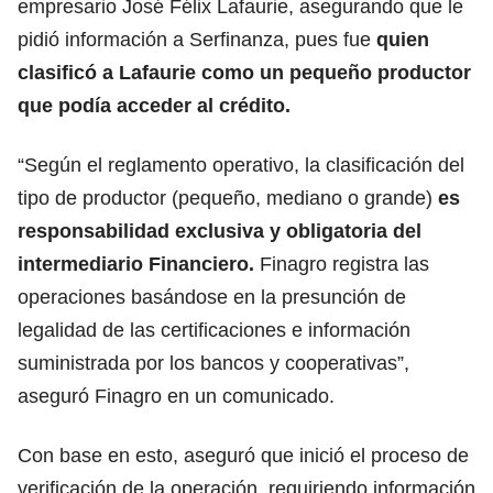
empresario José Félix Lafaurie, asegurando que le
pidió información a Serfinanza, pues fue
quien
clasificó a Lafaurie como un pequeño productor
que podía acceder al crédito.
“Según el reglamento operativo, la clasificación del
tipo de productor (pequeño, mediano o grande)
es
responsabilidad exclusiva y obligatoria del
intermediario Financiero.
Finagro registra las
operaciones basándose en la presunción de
legalidad de las certificaciones e información
suministrada por los bancos y cooperativas”,
aseguró Finagro en un comunicado.
Con base en esto, aseguró que inició el proceso de
verificación de la operación, requiriendo información