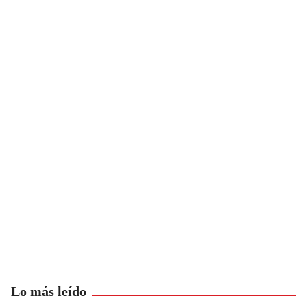
Lo más leído