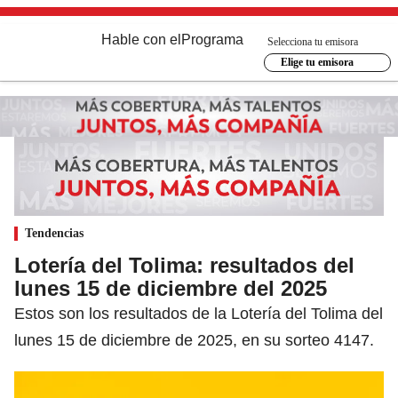
Hable con el
Programa
Selecciona tu emisora
Elige tu emisora
Tendencias
Lotería del Tolima: resultados del
lunes 15 de diciembre del 2025
Estos son los resultados de la Lotería del Tolima del
lunes 15 de diciembre de 2025, en su sorteo 4147.