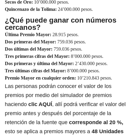
Secos de Oro:
10’000.000 pesos.
Quincenazo de la Tolima:
24’000.000 pesos.
¿Qué puede ganar con números
cercanos?
Última Premio Mayor:
28.915 pesos.
Dos primeras del Mayor:
759.036 pesos.
Dos últimas del Mayor:
759.036 pesos.
Tres primeras cifras del Mayor:
8’000.000 pesos.
Dos primeras y última del Mayor:
2’430.000 pesos.
Tres últimas cifras del Mayor:
8’000.000 pesos.
Premio Mayor en cualquier orden:
10’210.843 pesos.
Las personas podrán conocer el valor de los
premios por medio del simulador de premios
haciendo
clic AQUÍ
, allí podrá verificar el valor del
premio antes y después del porcentaje de la
retención de la fuente que
corresponde al 20 %,
esto se aplica a premios mayores a
48 Unidades