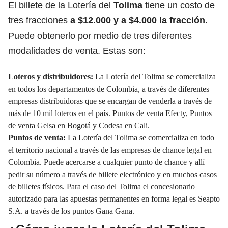
El billete de la Lotería del
Tolima
tiene un costo de
tres fracciones
a $12.000 y a $4.000 la fracción.
Puede obtenerlo por medio de tres diferentes
modalidades de venta. Estas son:
Loteros y distribuidores:
La Lotería del Tolima se comercializa
en todos los departamentos de Colombia, a través de diferentes
empresas distribuidoras que se encargan de venderla a través de
más de 10 mil loteros en el país. Puntos de venta Efecty, Puntos
de venta Gelsa en Bogotá y Codesa en Cali.
Puntos de venta:
La Lotería del Tolima se comercializa en todo
el territorio nacional a través de las empresas de chance legal en
Colombia. Puede acercarse a cualquier punto de chance y allí
pedir su número a través de billete electrónico y en muchos casos
de billetes físicos. Para el caso del Tolima el concesionario
autorizado para las apuestas permanentes en forma legal es Seapto
S.A. a través de los puntos Gana Gana.