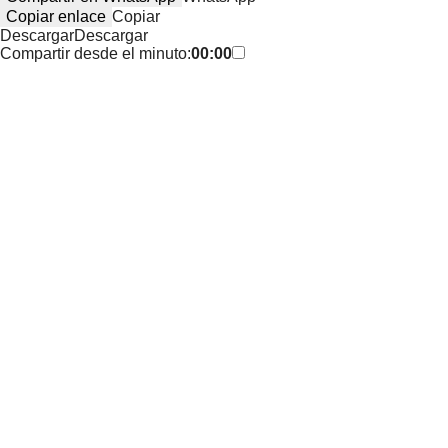
Copiar enlace
Copiar
Descargar
Descargar
Compartir desde el minuto:
00:00