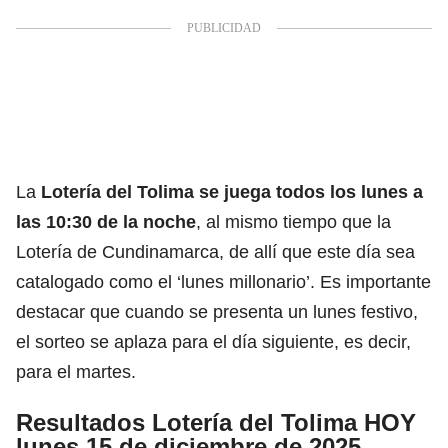
La
Lotería del Tolima
se juega todos los lunes a
las 10:30 de la noche
, al mismo tiempo que la
Lotería de Cundinamarca, de allí que este día sea
catalogado como el ‘lunes millonario’. Es importante
destacar que cuando se presenta un lunes festivo,
el sorteo se aplaza para el día siguiente, es decir,
para el martes.
Resultados Lotería del Tolima HOY
lunes 15 de diciembre de 2025