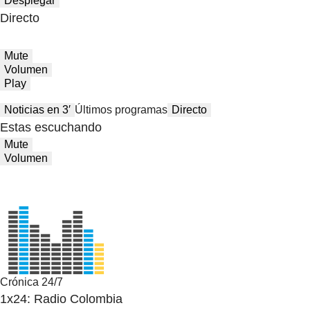
Desplegar
Directo
Mute
Volumen
Play
Noticias en 3′
Últimos programas
Directo
Estas escuchando
Mute
Volumen
Crónica 24/7
1x24: Radio Colombia