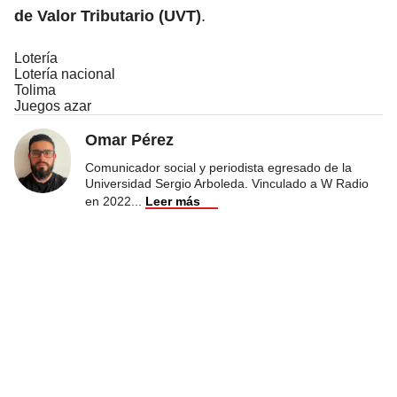
de Valor Tributario
(UVT)
.
Lotería
Lotería nacional
Tolima
Juegos azar
Omar Pérez
Comunicador social y periodista egresado de la
Universidad Sergio Arboleda. Vinculado a W Radio
en 2022
...
Leer más