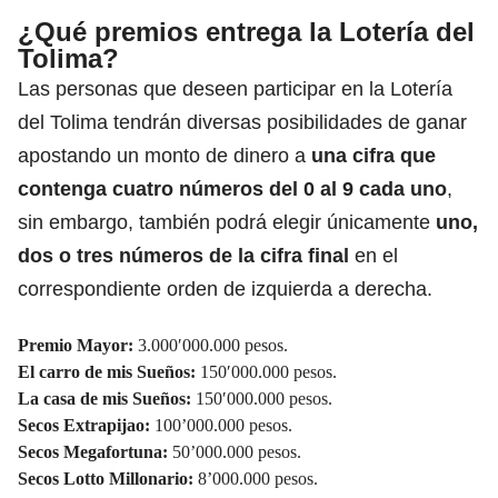
¿Qué premios entrega la Lotería del
Tolima?
Las personas que deseen participar en la Lotería
del Tolima tendrán diversas posibilidades de ganar
apostando un monto de dinero a
una cifra que
contenga cuatro números del 0 al 9 cada uno
,
sin embargo, también podrá elegir únicamente
uno,
dos o tres números de la cifra final
en el
correspondiente orden de izquierda a derecha.
Premio Mayor:
3.000′000.000 pesos.
El carro de mis Sueños:
150′000.000 pesos.
La casa de mis Sueños:
150′000.000 pesos.
Secos Extrapijao:
100’000.000 pesos.
Secos Megafortuna:
50’000.000 pesos.
Secos Lotto Millonario:
8’000.000 pesos.