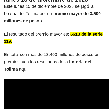
Este lunes 15 de diciembre de 2025 se jugó la
Lotería del Tolima por un
premio mayor de 3.500
millones de pesos.
El resultado del premio mayor es:
6613 de la serie
119.
En total son más de 13.400 millones de pesos en
premios, vea los resultados de la
Lotería del
Tolima
aquí: