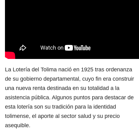
La Lotería del Tolima nació en 1925 tras ordenanza
de su gobierno departamental, cuyo fin era construir
una nueva renta destinada en su totalidad a la
asistencia pública. Algunos puntos para destacar de
esta lotería son su tradición para la identidad
tolimense, el aporte al sector salud y su precio
asequible.