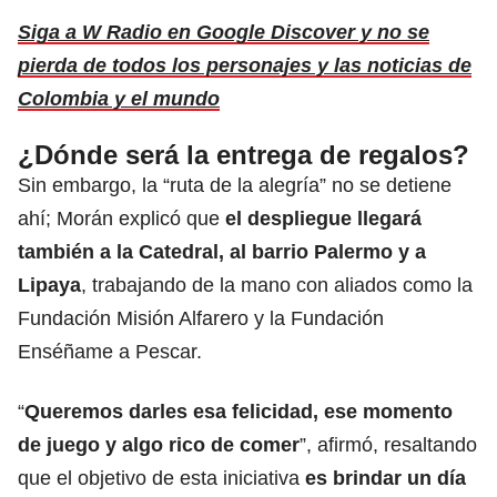
Siga a W Radio en Google Discover y no se
pierda de todos los personajes y las noticias de
Colombia y el mundo
¿Dónde será la entrega de regalos?
Sin embargo, la “ruta de la alegría” no se detiene
ahí; Morán explicó que
el despliegue llegará
también a la Catedral, al barrio Palermo y a
Lipaya
, trabajando de la mano con aliados como la
Fundación Misión Alfarero y la Fundación
Enséñame a Pescar.
“
Queremos darles esa felicidad, ese momento
de juego y algo rico de comer
”, afirmó, resaltando
que el objetivo de esta iniciativa
es brindar un día