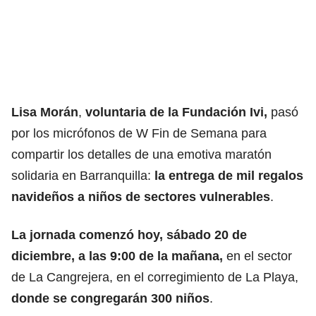
Lisa Morán
,
voluntaria de la Fundación Ivi,
pasó
por los micrófonos de W Fin de Semana para
compartir los detalles de una emotiva maratón
solidaria en Barranquilla:
la entrega de mil regalos
navideños a niños de sectores vulnerables
.
La jornada comenzó hoy, sábado 20 de
diciembre, a las 9:00 de la mañana,
en el sector
de La Cangrejera, en el corregimiento de La Playa,
donde se congregarán 300 niños
.