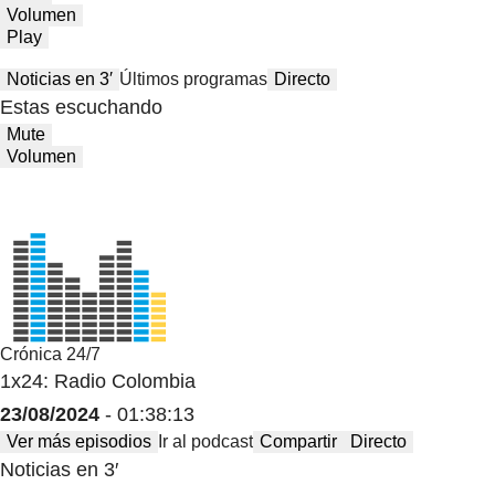
Volumen
Play
Noticias en 3′
Últimos programas
Directo
Estas escuchando
Mute
Volumen
Crónica 24/7
1x24: Radio Colombia
23/08/2024
- 01:38:13
Ver más episodios
Ir al podcast
Compartir
Directo
Noticias en 3′