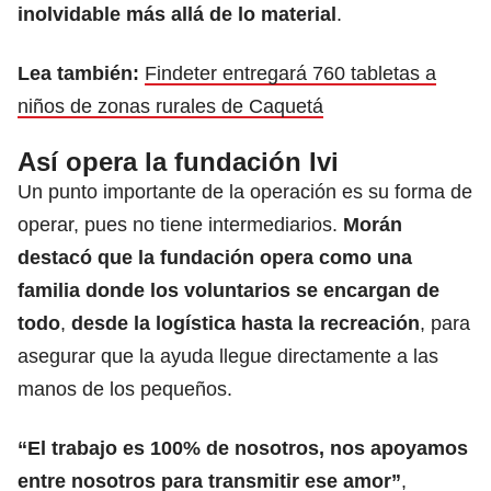
inolvidable más allá de lo material
.
Lea también:
Findeter entregará 760 tabletas a
niños de zonas rurales de Caquetá
Así opera la fundación Ivi
Un punto importante de la operación es su forma de
operar, pues no tiene intermediarios.
Morán
destacó que la fundación opera como una
familia donde los voluntarios se encargan de
todo
,
desde la logística hasta la recreación
, para
asegurar que la ayuda llegue directamente a las
manos de los pequeños.
“El trabajo es 100% de nosotros, nos apoyamos
entre nosotros para transmitir ese amor”
,