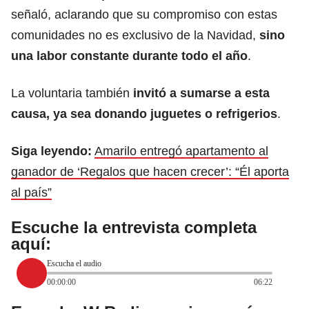
señaló, aclarando que su compromiso con estas
comunidades no es exclusivo de la Navidad,
sino
una labor constante durante todo el año
.
La voluntaria también
invitó a sumarse a esta
causa, ya sea donando juguetes o refrigerios
.
Siga leyendo:
Amarilo entregó apartamento al
ganador de ‘Regalos que hacen crecer’: “Él aporta
al país”
Escuche la entrevista completa
aquí:
Escucha el audio
00:00:00
06:22