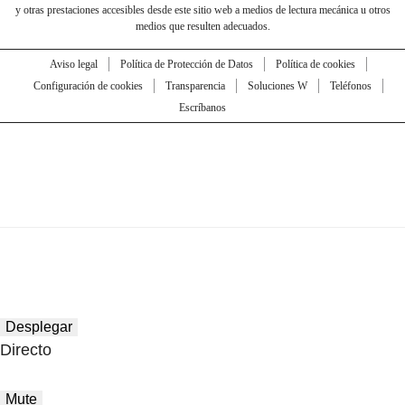
y otras prestaciones accesibles desde este sitio web a medios de lectura mecánica u otros
medios que resulten adecuados.
Aviso legal
Política de Protección de Datos
Política de cookies
Configuración de cookies
Transparencia
Soluciones W
Teléfonos
Escríbanos
Desplegar
Directo
Mute