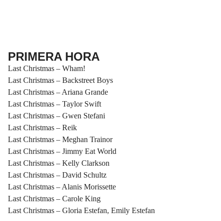
PRIMERA HORA
Last Christmas – Wham!
Last Christmas – Backstreet Boys
Last Christmas – Ariana Grande
Last Christmas – Taylor Swift
Last Christmas – Gwen Stefani
Last Christmas – Reik
Last Christmas – Meghan Trainor
Last Christmas – Jimmy Eat World
Last Christmas – Kelly Clarkson
Last Christmas – David Schultz
Last Christmas – Alanis Morissette
Last Christmas – Carole King
Last Christmas – Gloria Estefan, Emily Estefan