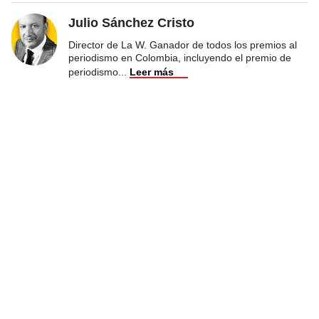
Julio Sánchez Cristo
Director de La W. Ganador de todos los premios al
periodismo en Colombia, incluyendo el premio de
periodismo
...
Leer más