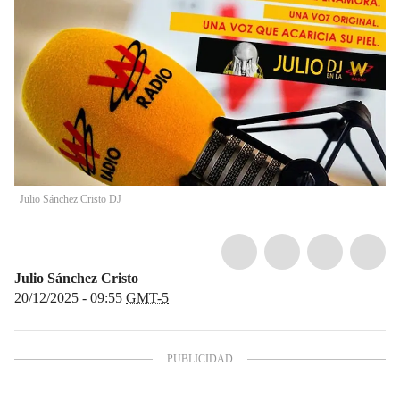
Julio Sánchez Cristo DJ
Julio Sánchez Cristo
20/12/2025 - 09:55
GMT-5