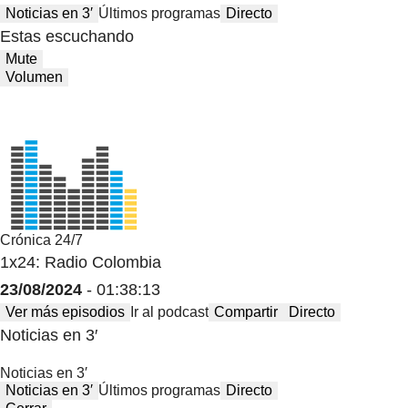
Noticias en 3′
Últimos programas
Directo
Estas escuchando
Mute
Volumen
Crónica 24/7
1x24: Radio Colombia
23/08/2024
- 01:38:13
Ver más episodios
Ir al podcast
Compartir
Directo
Noticias en 3′
Noticias en 3′
Noticias en 3′
Últimos programas
Directo