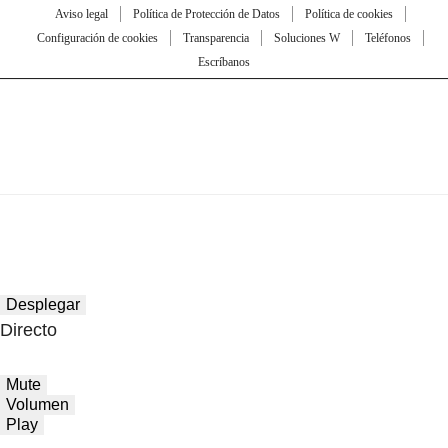
Aviso legal
Política de Protección de Datos
Política de cookies
Configuración de cookies
Transparencia
Soluciones W
Teléfonos
Escríbanos
Desplegar
Directo
Mute
Volumen
Play