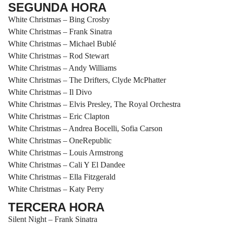
SEGUNDA HORA
White Christmas – Bing Crosby
White Christmas – Frank Sinatra
White Christmas – Michael Bublé
White Christmas – Rod Stewart
White Christmas – Andy Williams
White Christmas – The Drifters, Clyde McPhatter
White Christmas – Il Divo
White Christmas – Elvis Presley, The Royal Orchestra
White Christmas – Eric Clapton
White Christmas – Andrea Bocelli, Sofia Carson
White Christmas – OneRepublic
White Christmas – Louis Armstrong
White Christmas – Cali Y El Dandee
White Christmas – Ella Fitzgerald
White Christmas – Katy Perry
TERCERA HORA
Silent Night – Frank Sinatra