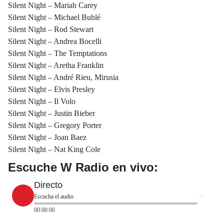
Silent Night – Mariah Carey
Silent Night – Michael Bublé
Silent Night – Rod Stewart
Silent Night – Andrea Bocelli
Silent Night – The Temptations
Silent Night – Aretha Franklin
Silent Night – André Rieu, Mirusia
Silent Night – Elvis Presley
Silent Night – Il Volo
Silent Night – Justin Bieber
Silent Night – Gregory Porter
Silent Night – Joan Baez
Silent Night – Nat King Cole
Escuche W Radio en vivo:
Directo
Escucha el audio
00:00:00