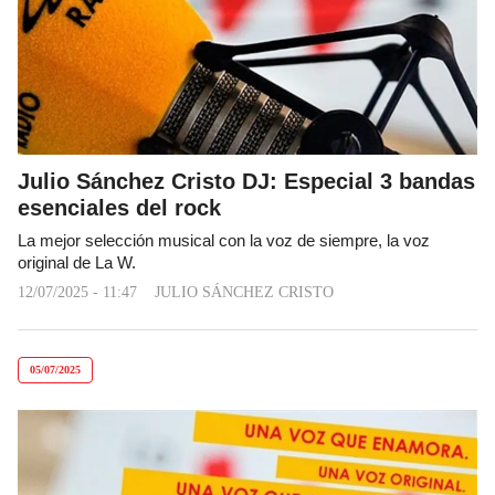
Julio Sánchez Cristo DJ: Especial 3 bandas
esenciales del rock
La mejor selección musical con la voz de siempre, la voz
original de La W.
12/07/2025 - 11:47
JULIO SÁNCHEZ CRISTO
05/07/2025