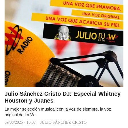
Julio Sánchez Cristo DJ: Especial Whitney
Houston y Juanes
La mejor selección musical con la voz de siempre, la voz
original de La W.
09/08/2025 - 10:07
JULIO SÁNCHEZ CRISTO