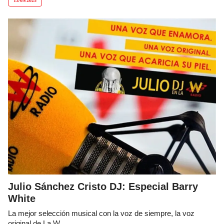
13/09/2025
Julio Sánchez Cristo DJ: Especial Barry
White
La mejor selección musical con la voz de siempre, la voz
original de La W.