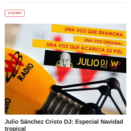
27/12/2025
Julio Sánchez Cristo DJ: Especial Navidad
tropical