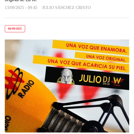
13/09/2025 - 09:45
JULIO SÁNCHEZ CRISTO
06/09/2025