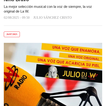
La mejor selección musical con la voz de siempre, la voz
original de La W.
02/08/2025 - 09:50
JULIO SÁNCHEZ CRISTO
26/07/2025