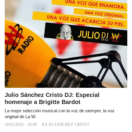
Julio Sánchez Cristo DJ: Especial
homenaje a Brigitte Bardot
La mejor selección musical con la voz de siempre, la voz
original de La W.
10/01/2026 - 10:00
JULIO SÁNCHEZ CRISTO