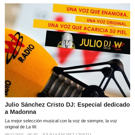
Julio Sánchez Cristo DJ: Especial dedicado
a Madonna
La mejor selección musical con la voz de siempre, la voz
original de La W.
08/11/2025 - 06:30
JULIO SÁNCHEZ CRISTO