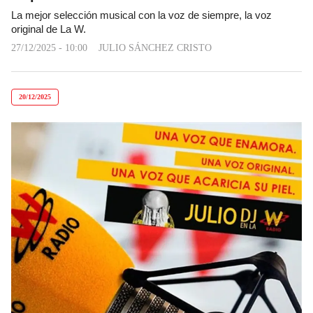
La mejor selección musical con la voz de siempre, la voz
original de La W.
27/12/2025 - 10:00
JULIO SÁNCHEZ CRISTO
20/12/2025