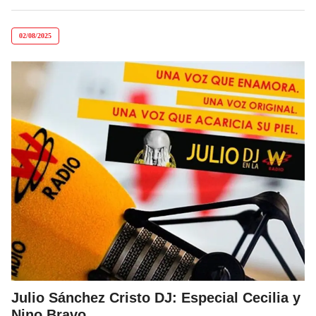
02/08/2025
Julio Sánchez Cristo DJ: Especial Cecilia y
Nino Bravo