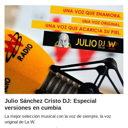
Julio Sánchez Cristo DJ: Especial
versiones en cumbia
La mejor selección musical con la voz de siempre, la voz
original de La W.