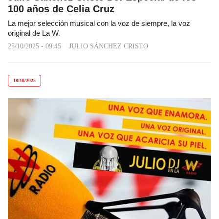
100 años de Celia Cruz
La mejor selección musical con la voz de siempre, la voz
original de La W.
25/10/2025 - 09:45
JULIO SÁNCHEZ CRISTO
18/10/2025