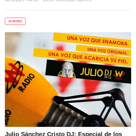
25/10/2025
Julio Sánchez Cristo DJ: Especial de los