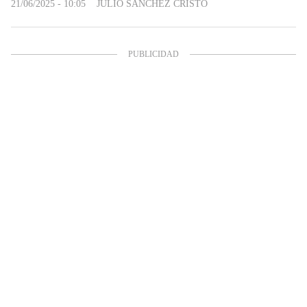
21/06/2025 - 10:05
JULIO SÁNCHEZ CRISTO