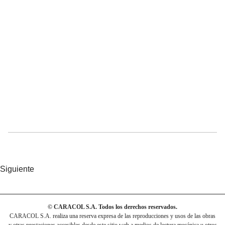
Siguiente
© CARACOL S.A. Todos los derechos reservados.
CARACOL S.A. realiza una reserva expresa de las reproducciones y usos de las obras