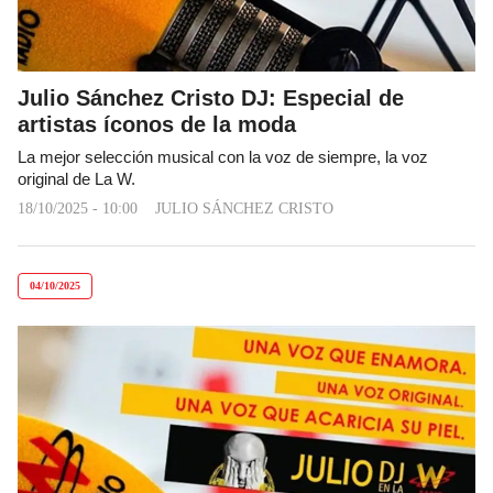
Julio Sánchez Cristo DJ: Especial de
artistas íconos de la moda
La mejor selección musical con la voz de siempre, la voz
original de La W.
18/10/2025 - 10:00
JULIO SÁNCHEZ CRISTO
04/10/2025