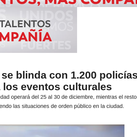
 se blinda con 1.200 policía
 los eventos culturales
idad operará del 25 al 30 de diciembre, mientras el resto 
endo las situaciones de orden público en la ciudad.