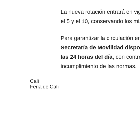
La nueva rotación entrará en v
el 5 y el 10, conservando los m
Para garantizar la circulación e
Secretaría de Movilidad dispo
las 24 horas del día,
con contr
incumplimiento de las normas.
Cali
Feria de Cali