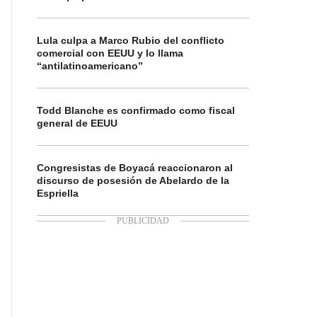
Lula culpa a Marco Rubio del conflicto
comercial con EEUU y lo llama
“antilatinoamericano”
Todd Blanche es confirmado como fiscal
general de EEUU
Congresistas de Boyacá reaccionaron al
discurso de posesión de Abelardo de la
Espriella