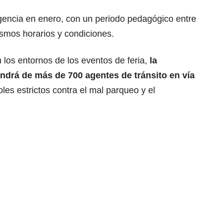
igencia en enero, con un periodo pedagógico entre
ismos horarios y condiciones.
n los entornos de los eventos de feria,
la
ndrá de más de 700 agentes de tránsito en vía
oles estrictos contra el mal parqueo y el