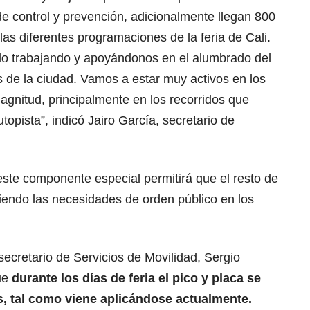
e control y prevención, adicionalmente llegan 800
 las diferentes programaciones de la feria de Cali.
do trabajando y apoyándonos en el alumbrado del
es de la ciudad. Vamos a estar muy activos en los
agnitud, principalmente en los recorridos que
opista”, indicó Jairo García, secretario de
este componente especial permitirá que el resto de
ndiendo las necesidades de orden público en los
secretario de Servicios de Movilidad, Sergio
ue
durante los días de feria el pico y placa se
, tal como viene aplicándose actualmente.