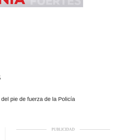
s
del pie de fuerza de la Policía