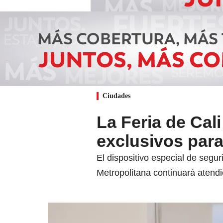
Ciudades
La Feria de Cali
exclusivos para
El dispositivo especial de segur
Metropolitana continuará atendi