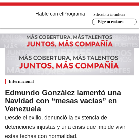
Hable con el
Programa
Selecciona tu emisora
Elige tu emisora
Internacional
Edmundo González lamentó una
Navidad con “mesas vacías” en
Venezuela
Desde el exilio, denunció la existencia de
detenciones injustas y una crisis que impide vivir
estas fechas con normalidad.