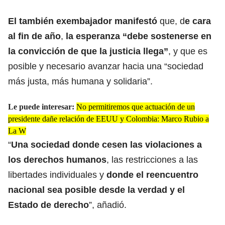
El también exembajador manifestó
que, d
e cara
al fin de año
,
la esperanza “debe sostenerse en
la convicción de que la justicia llega”
, y que es
posible y necesario avanzar hacia una “sociedad
más justa, más humana y solidaria”.
Le puede interesar:
No permitiremos que actuación de un
presidente dañe relación de EEUU y Colombia: Marco Rubio a
La W
“
Una sociedad donde cesen las violaciones a
los derechos humanos
, las restricciones a las
libertades individuales y
donde el reencuentro
nacional sea posible desde la verdad y el
Estado de derecho
”, añadió.