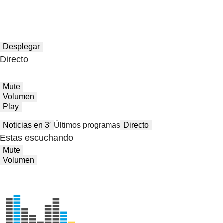
Desplegar
Directo
Mute
Volumen
Play
Noticias en 3′
Últimos programas
Directo
Estas escuchando
Mute
Volumen