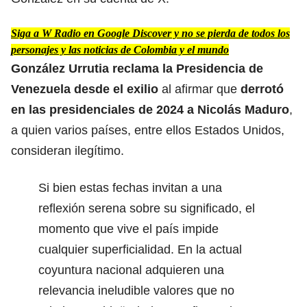
Siga a W Radio en Google Discover y no se pierda de todos los
personajes y las noticias de Colombia y el mundo
González Urrutia reclama la Presidencia de
Venezuela desde el exilio
al afirmar que
derrotó
en las presidenciales de 2024 a Nicolás Maduro
,
a quien varios países, entre ellos Estados Unidos,
consideran ilegítimo.
Si bien estas fechas invitan a una
reflexión serena sobre su significado, el
momento que vive el país impide
cualquier superficialidad. En la actual
coyuntura nacional adquieren una
relevancia ineludible valores que no