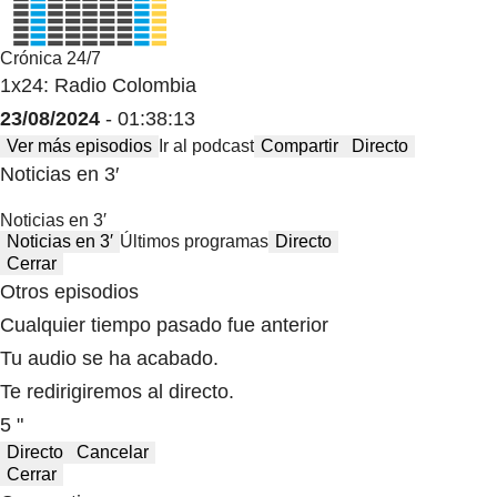
Crónica 24/7
1x24: Radio Colombia
23/08/2024
- 01:38:13
Ver más episodios
Ir al podcast
Compartir
Directo
Noticias en 3′
Noticias en 3′
Noticias en 3′
Últimos programas
Directo
Cerrar
Otros episodios
Cualquier tiempo pasado fue anterior
Tu audio se ha acabado.
Te redirigiremos al directo.
5 "
Directo
Cancelar
Cerrar