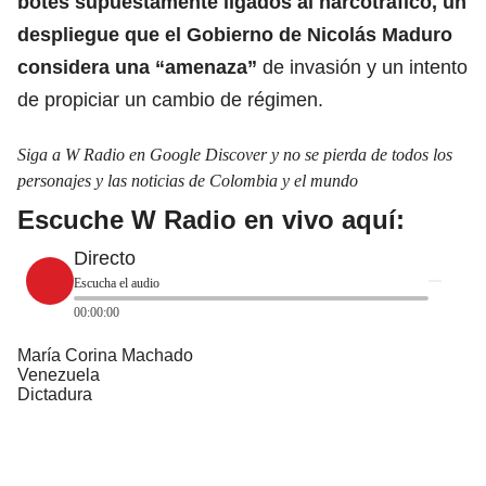
botes
supuestamente ligados al narcotráfico, un
despliegue que el Gobierno de Nicolás Maduro
considera una “amenaza”
de invasión y un intento
de propiciar un cambio de régimen.
Siga a W Radio en Google Discover y no se pierda de todos los
personajes y las noticias de Colombia y el mundo
Escuche W Radio en vivo aquí:
Directo
Escucha el audio
00:00:00
María Corina Machado
Venezuela
Dictadura