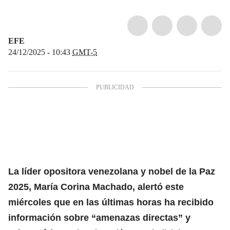
EFE
24/12/2025 - 10:43
GMT-5
La líder opositora venezolana y nobel de la Paz
2025,
María Corina Machado
, alertó este
miércoles que en las últimas horas ha recibido
información sobre “amenazas directas” y