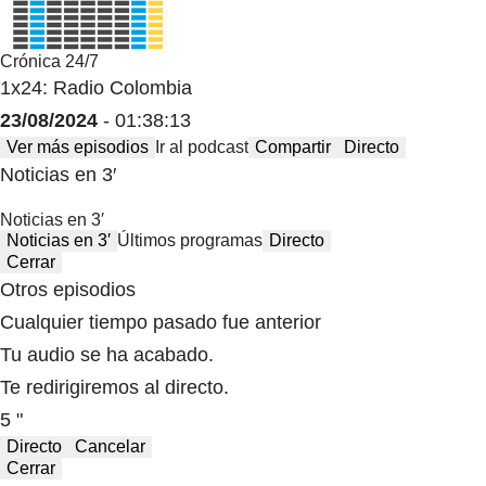
Crónica 24/7
1x24: Radio Colombia
23/08/2024
- 01:38:13
Ver más episodios
Ir al podcast
Compartir
Directo
Noticias en 3′
Noticias en 3′
Noticias en 3′
Últimos programas
Directo
Cerrar
Otros episodios
Cualquier tiempo pasado fue anterior
Tu audio se ha acabado.
Te redirigiremos al directo.
5 "
Directo
Cancelar
Cerrar