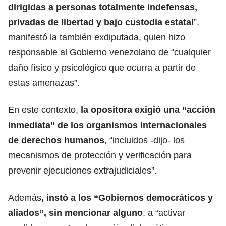
dirigidas a personas totalmente indefensas,
privadas de libertad
y bajo custodia estatal
”,
manifestó la también exdiputada, quien hizo
responsable al Gobierno venezolano de “cualquier
daño físico y psicológico que ocurra a partir de
estas amenazas”.
En este contexto,
la opositora exigió una “acción
inmediata” de los organismos internacionales
de derechos humanos
, “incluidos -dijo- los
mecanismos de protección y verificación para
prevenir ejecuciones extrajudiciales”.
Además
, instó a los “Gobiernos democráticos y
aliados”, sin mencionar alguno
, a “activar