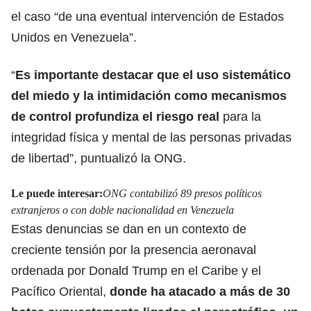
el caso “de una eventual intervención de Estados
Unidos en Venezuela”.
“
Es importante destacar que el uso sistemático
del miedo y la intimidación como mecanismos
de control profundiza el riesgo real
para la
integridad física y mental de las personas privadas
de libertad”, puntualizó la ONG.
Le puede interesar:
ONG contabilizó 89 presos políticos
extranjeros o con doble nacionalidad en Venezuela
Estas denuncias se dan en un contexto de
creciente tensión por la presencia aeronaval
ordenada por Donald Trump en el Caribe y el
Pacífico Oriental,
donde
ha atacado a más de 30