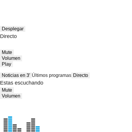
Desplegar
Directo
Mute
Volumen
Play
Noticias en 3′
Últimos programas
Directo
Estas escuchando
Mute
Volumen