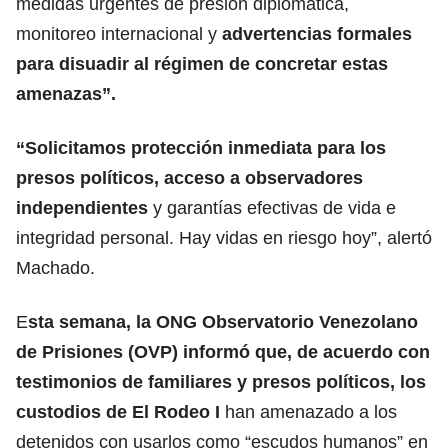
medidas urgentes de presión diplomática,
monitoreo internacional y
advertencias formales
para disuadir al régimen de concretar estas
amenazas”.
“Solicitamos protección inmediata para
los
presos políticos,
acceso a observadores
independientes
y garantías efectivas de vida e
integridad personal. Hay vidas en riesgo hoy”, alertó
Machado.
E
sta semana, la ONG Observatorio Venezolano
de Prisiones (OVP) informó que, de acuerdo con
testimonios de familiares y presos políticos, los
custodios de El Rodeo I
han amenazado a los
detenidos con usarlos como “escudos humanos” en