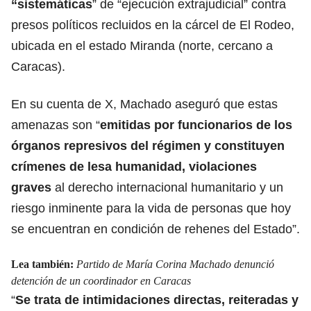
“sistemáticas
” de
“ejecución extrajudicial” contra
presos político
s recluidos en la cárcel de El Rodeo,
ubicada en el estado Miranda (norte, cercano a
Caracas).
En su cuenta de X, Machado aseguró que estas
amenazas son “
emitidas por funcionarios de los
órganos represivos del régimen y constituyen
crímenes de lesa humanidad, violaciones
graves
al derecho internacional humanitario y un
riesgo inminente para la vida de personas que hoy
se encuentran en condición de rehenes del Estado”.
Lea también:
Partido de María Corina Machado denunció
detención de un coordinador en Caracas
“
Se trata de intimidaciones directas, reiteradas y