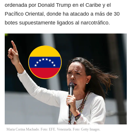
ordenada por Donald Trump en el Caribe y el
Pacífico Oriental, donde ha atacado a más de 30
botes supuestamente ligados al narcotráfico.
Maria Corina Machado. Foto: EFE. Venezuela. Foto: Getty Images.