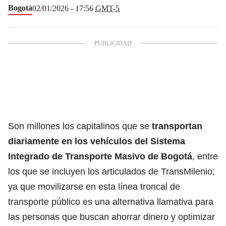
Bogotá
02/01/2026 - 17:56
GMT-5
Son millones los capitalinos que se
transportan
diariamente en los vehículos del Sistema
Integrado de Transporte Masivo de Bogotá
, entre
los que se incluyen los articulados de
TransMilenio;
ya que movilizarse en esta línea troncal de
transporte público
es una alternativa llamativa para
las personas que buscan ahorrar dinero y optimizar