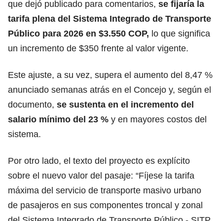
que dejó publicado para comentarios,
se fijaría la
tarifa plena del Sistema Integrado de Transporte
Público para 2026 en $3.550 COP,
lo que significa
un incremento de $350 frente al valor vigente.
Este ajuste, a su vez, supera el aumento del 8,47 %
anunciado semanas atrás en el Concejo y, según el
documento,
se sustenta en el incremento del
salario mínimo del 23 %
y en mayores costos del
sistema.
Por otro lado, el texto del proyecto es explícito
sobre el nuevo valor del pasaje: “Fíjese la tarifa
máxima del servicio de transporte masivo urbano
de pasajeros en sus componentes troncal y zonal
del Sistema Integrado de Transporte Público - SITP