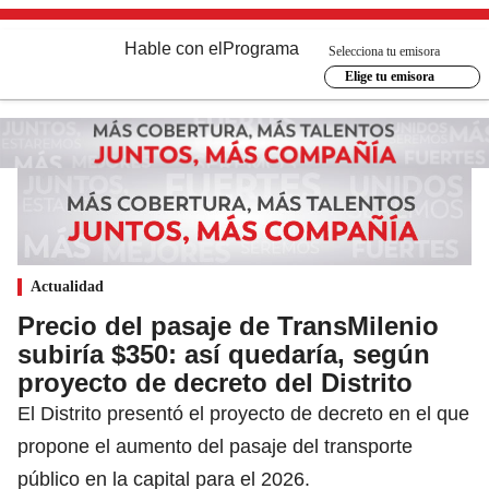
Hable con el
Programa
Selecciona tu emisora
Elige tu emisora
Actualidad
Precio del pasaje de TransMilenio
subiría $350: así quedaría, según
proyecto de decreto del Distrito
El Distrito presentó el proyecto de decreto en el que
propone el aumento del pasaje del transporte
público en la capital para el 2026.