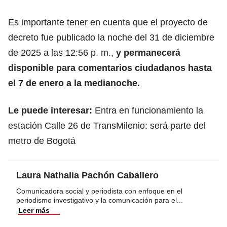
Es importante tener en cuenta que el proyecto de
decreto fue publicado la noche del 31 de diciembre
de 2025 a las 12:56 p. m.,
y permanecerá
disponible para comentarios ciudadanos hasta
el 7 de enero a la medianoche.
Le puede interesar:
Entra en funcionamiento la
estación Calle 26 de TransMilenio: será parte del
metro de Bogotá
Laura Nathalia Pachón Caballero
Comunicadora social y periodista con enfoque en el
periodismo investigativo y la comunicación para el
...
Leer más