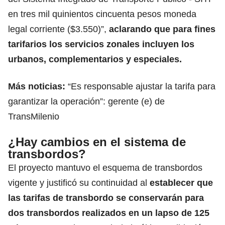
en tres mil quinientos cincuenta pesos moneda
legal corriente ($3.550)”,
aclarando que para fines
tarifarios los servicios zonales incluyen los
urbanos, complementarios y especiales.
Más noticias:
“Es responsable ajustar la tarifa para
garantizar la operación”: gerente (e) de
TransMilenio
¿Hay cambios en el sistema de
transbordos?
El proyecto mantuvo el esquema de transbordos
vigente y justificó su continuidad al
establecer que
las tarifas de transbordo se conservarán para
dos transbordos realizados en un lapso de 125