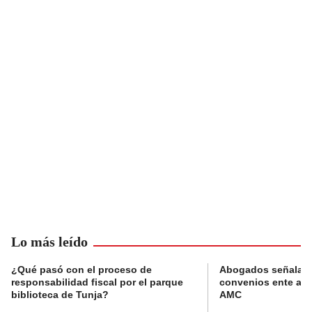
Lo más leído
¿Qué pasó con el proceso de
Abogados señalan 
responsabilidad fiscal por el parque
convenios ente alc
biblioteca de Tunja?
AMC