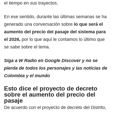
el tiempo en sus trayectos.
En ese sentido, durante las últimas semanas se ha
generado una conversación sobre
lo que será el
aumento del precio del pasaje del sistema para
el 2026,
por lo que aquí le contamos lo último que
se sabe sobre el tema.
Siga a W Radio en Google Discover y no se
pierda de todos los personajes y las noticias de
Colombia y el mundo
Esto dice el proyecto de decreto
sobre el aumento del precio del
pasaje
De acuerdo con el proyecto de decreto del Distrito,