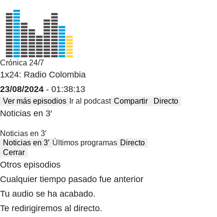
Crónica 24/7
1x24: Radio Colombia
23/08/2024
- 01:38:13
Ver más episodios
Ir al podcast
Compartir
Directo
Noticias en 3′
Noticias en 3′
Noticias en 3′
Últimos programas
Directo
Cerrar
Otros episodios
Cualquier tiempo pasado fue anterior
Tu audio se ha acabado.
Te redirigiremos al directo.