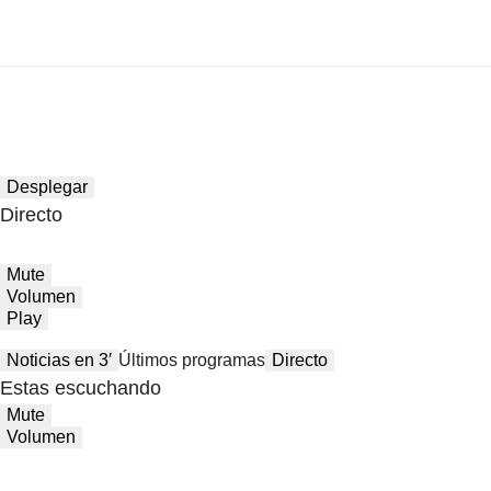
Desplegar
Directo
Mute
Volumen
Play
Noticias en 3′
Últimos programas
Directo
Estas escuchando
Mute
Volumen