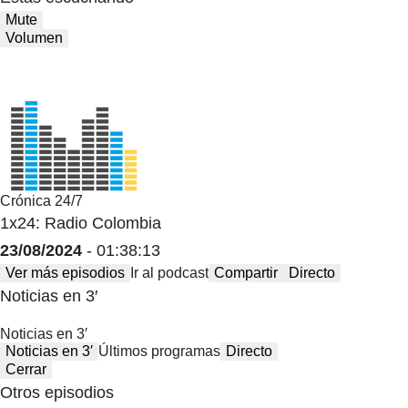
Mute
Volumen
Crónica 24/7
1x24: Radio Colombia
23/08/2024
- 01:38:13
Ver más episodios
Ir al podcast
Compartir
Directo
Noticias en 3′
Noticias en 3′
Noticias en 3′
Últimos programas
Directo
Cerrar
Otros episodios