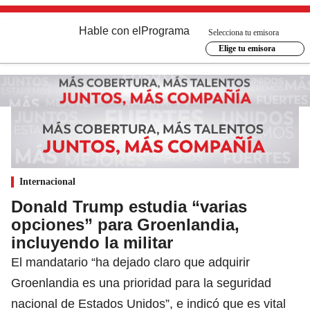
Hable con el
Programa
Selecciona tu emisora
Elige tu emisora
Internacional
Donald Trump estudia “varias
opciones” para Groenlandia,
incluyendo la militar
El mandatario “ha dejado claro que adquirir
Groenlandia es una prioridad para la seguridad
nacional de Estados Unidos”, e indicó que es vital