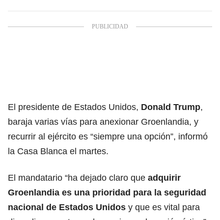
El presidente de Estados Unidos,
Donald Trump
,
baraja varias vías para anexionar Groenlandia, y
recurrir al ejército es “siempre una opción”, informó
la Casa Blanca el martes.
El mandatario “ha dejado claro que
adquirir
Groenlandia
es una prioridad para la seguridad
nacional de Estados Unidos
y que es vital para