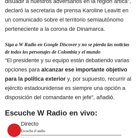
disuadir a nuestros adversarios en la región ártica”,
declaró la secretaria de prensa Karoline Leavitt en
un comunicado sobre el territorio semiautónomo
perteneciente a la corona de Dinamarca.
Siga a W Radio en Google Discover y no se pierda las noticias
de todos los personajes de Colombia y el mundo
“El presidente y su equipo están debatiendo varias
opciones para
alcanzar ese importante objetivo
para la política exterior
y, por supuesto, recurrir al
ejército estadounidense es siempre una opción a
disposición del comandante en jefe”, añadió.
Escuche W Radio en vivo:
Directo
Escucha el audio