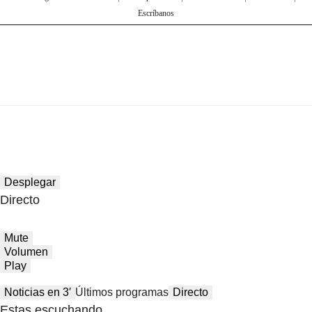
Escríbanos
Desplegar
Directo
Mute
Volumen
Play
Noticias en 3′
Últimos programas
Directo
Estas escuchando