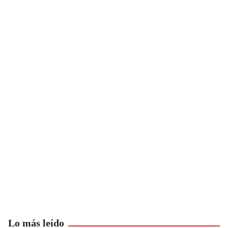
Lo más leído