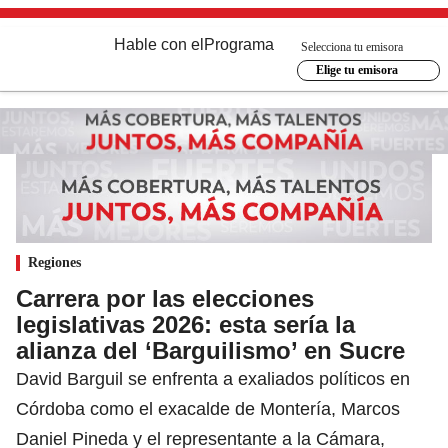
Hable con el
Programa
Selecciona tu emisora
Elige tu emisora
Regiones
Carrera por las elecciones
legislativas 2026: esta sería la
alianza del ‘Barguilismo’ en Sucre
David Barguil se enfrenta a exaliados políticos en
Córdoba como el exacalde de Montería, Marcos
Daniel Pineda y el representante a la Cámara,