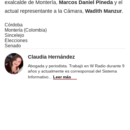
exalcalde de Montería,
Marcos Daniel Pineda
y el
actual representante a la Cámara,
Wadith Manzur
.
Córdoba
Montería (Colombia)
Sincelejo
Elecciones
Senado
Claudia Hernández
Abogada y periodista. Trabajó en W Radio durante 9
años y actualmente es corresponsal del Sistema
Informativo
...
Leer más