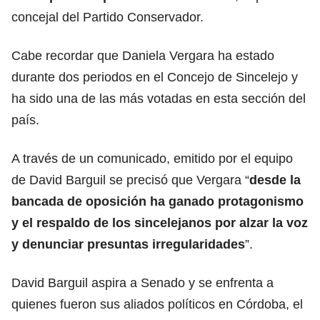
concejal del Partido Conservador.
Cabe recordar que Daniela Vergara ha estado
durante dos periodos en el Concejo de Sincelejo y
ha sido una de las más votadas en esta sección del
país.
A través de un comunicado, emitido por el equipo
de David Barguil se precisó que Vergara “
desde la
bancada de oposición ha ganado protagonismo
y el respaldo de los sincelejanos por alzar la voz
y denunciar presuntas irregularidades
”.
David Barguil aspira a Senado y se enfrenta a
quienes fueron sus aliados políticos en Córdoba, el