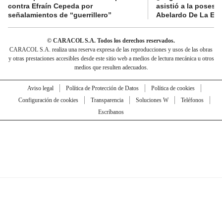
contra Efraín Cepeda por
asistió a la posesi
señalamientos de “guerrillero”
Abelardo De La Esp
© CARACOL S.A. Todos los derechos reservados.
CARACOL S.A. realiza una reserva expresa de las reproducciones y usos de las obras
y otras prestaciones accesibles desde este sitio web a medios de lectura mecánica u otros
medios que resulten adecuados.
Aviso legal
Política de Protección de Datos
Política de cookies
Configuración de cookies
Transparencia
Soluciones W
Teléfonos
Escríbanos