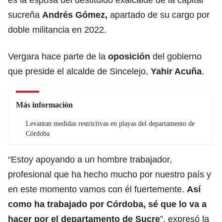
sucreña
Andrés Gómez,
apartado de su cargo por
doble militancia en 2022.
Vergara hace parte de la
oposición
del gobierno
que preside el alcalde de Sincelejo,
Yahir Acuña
.
Más información
Levantan medidas restrictivas en playas del departamento de
Córdoba
“Estoy apoyando a un hombre trabajador,
profesional que ha hecho mucho por nuestro país y
en este momento vamos con él fuertemente.
Así
como ha trabajado por Córdoba, sé que lo va a
hacer por el departamento de Sucre
”, expresó la