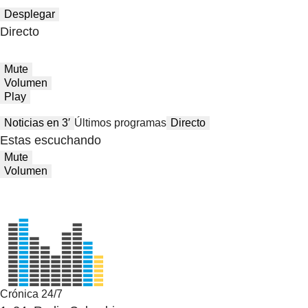
Desplegar
Directo
Mute
Volumen
Play
Noticias en 3′
Últimos programas
Directo
Estas escuchando
Mute
Volumen
Crónica 24/7