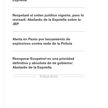
Espriella
Respetaré el orden jurídico vigente, pero lo
revisaré: Abelardo de la Espriella sobre la
JEP
Alerta en Pasto por lanzamiento de
explosivos contra sede de la Policía
Recuperar Ecopetrol es una prioridad
definitiva y absoluta de mi gobierno:
Abelardo de la Espriella