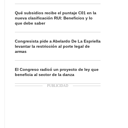
Qué subsidios recibe el puntaje C01 en la
nueva clasificación RUI: Beneficios y lo
que debe saber
Congresista pide a Abelardo De La Espriella
levantar la restricción al porte legal de
armas
El Congreso radicó un proyecto de ley que
beneficia al sector de la danza