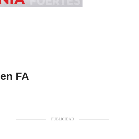
 en FA