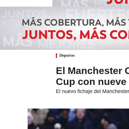
Deportes
El Manchester C
Cup con nueve 
El nuevo fichaje del Manchester