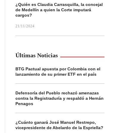
¿Quién es Claudia Carrasquilla, la concejal
de Medellín a quien la Corte imputará
cargos?
21/11/2024
Últimas Noticias
BTG Pactual apuesta por Colombia con el
lanzamiento de su primer ETF en el país
Defensoría del Pueblo rechazó amenazas
contra la Registraduría y respaldó a Hernán
Penagos
¿Cuánto ganará José Manuel Restrepo,
vicepresidente de Abelardo de la Espriella?