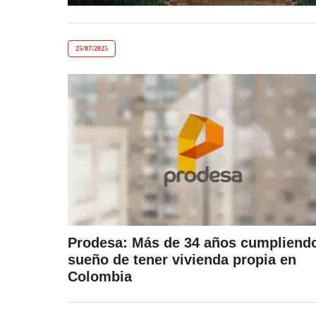
25/07/2025
Prodesa: Más de 34 años cumpliendo
sueño de tener vivienda propia en
Colombia