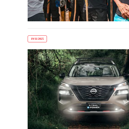
19/11/2025