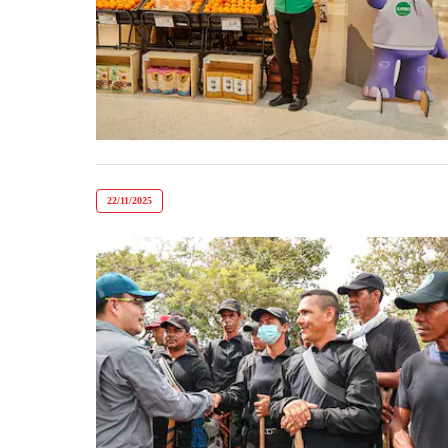
22/11/2025