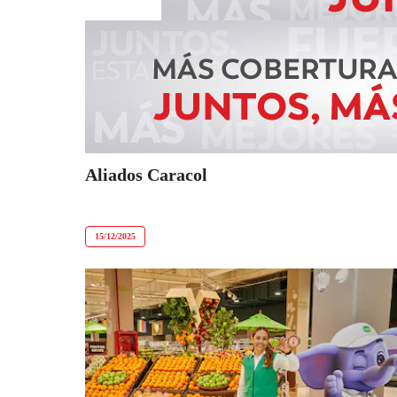
Aliados Caracol
15/12/2025