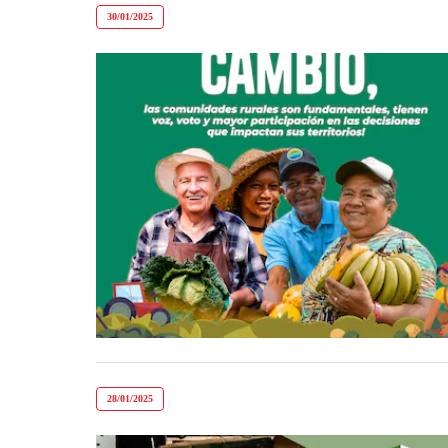
30/01/2025
28/01/2025