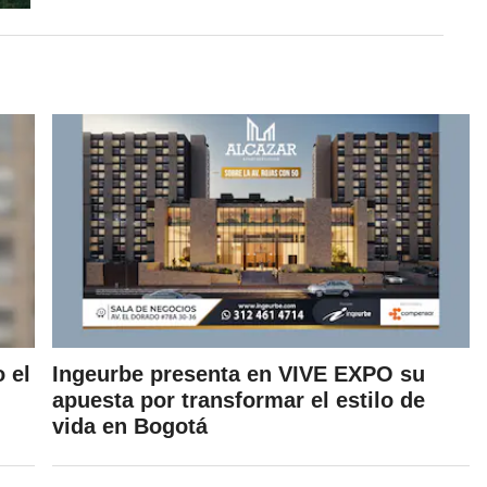
 el
Ingeurbe presenta en VIVE EXPO su
apuesta por transformar el estilo de
vida en Bogotá