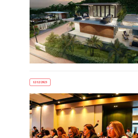
12/12/2023