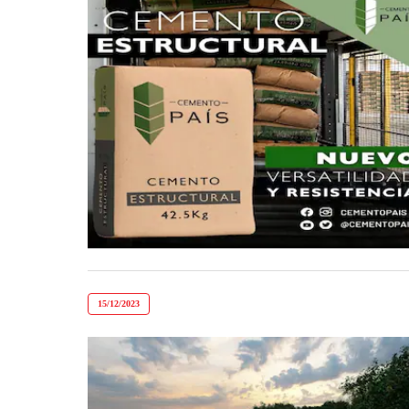
15/12/2023