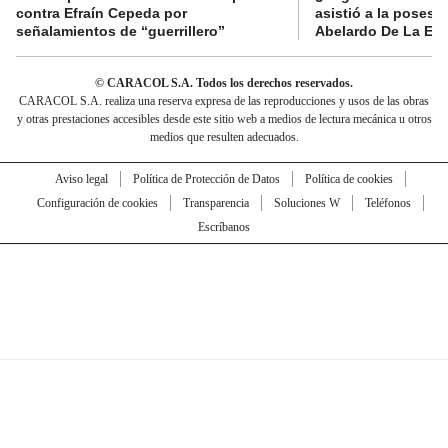
contra Efraín Cepeda por
asistió a la posesi
señalamientos de “guerrillero”
Abelardo De La Esp
© CARACOL S.A. Todos los derechos reservados.
CARACOL S.A. realiza una reserva expresa de las reproducciones y usos de las obras
y otras prestaciones accesibles desde este sitio web a medios de lectura mecánica u otros
medios que resulten adecuados.
Aviso legal
Política de Protección de Datos
Política de cookies
Configuración de cookies
Transparencia
Soluciones W
Teléfonos
Escríbanos