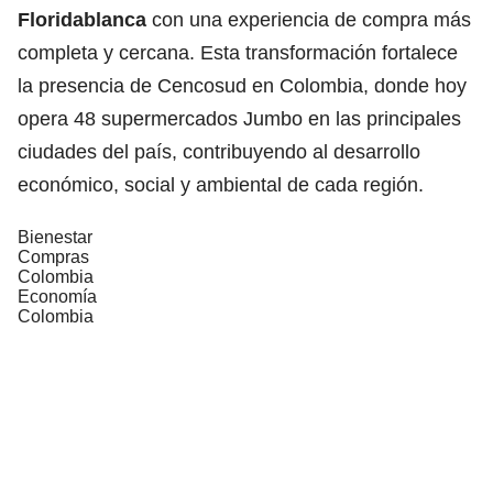
Floridablanca
con una experiencia de compra más
completa y cercana. Esta transformación fortalece
la presencia de Cencosud en Colombia, donde hoy
opera 48 supermercados Jumbo en las principales
ciudades del país, contribuyendo al desarrollo
económico, social y ambiental de cada región.
Bienestar
Compras
Colombia
Economía
Colombia