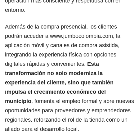
operación más consciente y respetuosa con el
entorno.
Además de la compra presencial, los clientes
podrán acceder a www.jumbocolombia.com, la
aplicación móvil y canales de compra asistida,
integrando la experiencia física con opciones
digitales rápidas y convenientes.
Esta
transformación no solo moderniza la
experiencia del cliente, sino que también
impulsa el crecimiento económico del
municipio
, fomenta el empleo formal y abre nuevas
oportunidades para proveedores y emprendedores
regionales, reforzando el rol de la tienda como un
aliado para el desarrollo local.