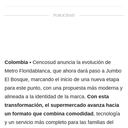
Colombia
Cencosud anuncia la evolución de
Metro Floridablanca, que ahora dará paso a Jumbo
El Bosque, marcando el inicio de una nueva etapa
para este punto, con una propuesta más moderna y
alineada a la identidad de la marca.
Con esta
transformación, el supermercado avanza hacia
un formato que combina comodidad
, tecnología
y un servicio más completo para las familias del