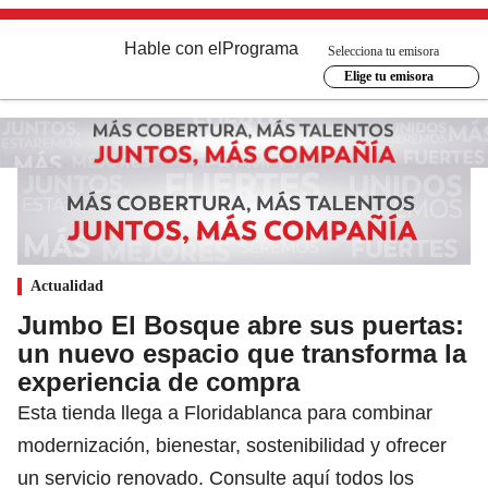
Hable con el
Programa
Selecciona tu emisora
Elige tu emisora
Actualidad
Jumbo El Bosque abre sus puertas:
un nuevo espacio que transforma la
experiencia de compra
Esta tienda llega a Floridablanca para combinar
modernización, bienestar, sostenibilidad y ofrecer
un servicio renovado. Consulte aquí todos los