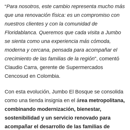
“
Para nosotros, este cambio representa mucho más
que una renovación física: es un compromiso con
nuestros clientes y con la comunidad de
Floridablanca. Queremos que cada visita a Jumbo
se sienta como una experiencia más cómoda,
moderna y cercana, pensada para acompañar el
crecimiento de las familias de la región
”, comentó
Claudio Carra, gerente de Supermercados
Cencosud en Colombia.
Con esta evolución, Jumbo El Bosque se consolida
como una tienda insignia en el á
rea metropolitana,
combinando modernización, bienestar,
sostenibilidad y un servicio renovado para
acompañar el desarrollo de las familias de