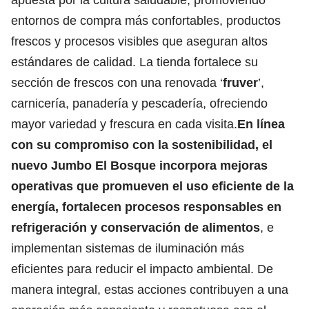
entornos de compra más confortables, productos
frescos y procesos visibles que aseguran altos
estándares de calidad. La tienda fortalece su
sección de frescos con una renovada ‘
fruver
’,
carnicería, panadería y pescadería, ofreciendo
mayor variedad y frescura en cada visita.
En línea
con su compromiso con la sostenibilidad, el
nuevo Jumbo El Bosque incorpora mejoras
operativas que promueven el uso eficiente de la
energía, fortalecen procesos responsables en
refrigeración y conservación de alimentos
, e
implementan sistemas de iluminación más
eficientes para reducir el impacto ambiental. De
manera integral, estas acciones contribuyen a una