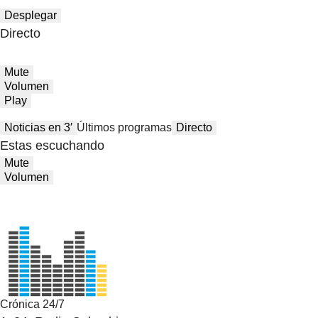
Desplegar
Directo
Mute
Volumen
Play
Noticias en 3′
Últimos programas
Directo
Estas escuchando
Mute
Volumen
Crónica 24/7