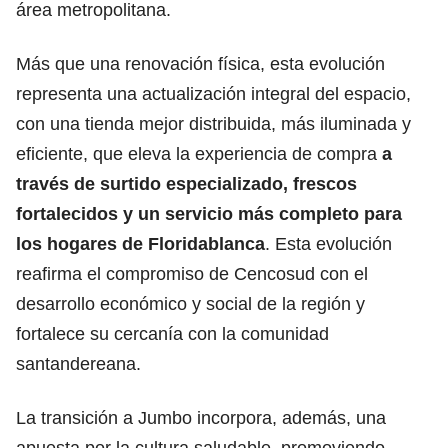
área metropolitana.
Más que una renovación física, esta evolución
representa una actualización integral del espacio,
con una tienda mejor distribuida, más iluminada y
eficiente, que eleva la experiencia de compra
a
través de surtido especializado, frescos
fortalecidos y un servicio más completo para
los hogares de Floridablanca
. Esta evolución
reafirma el compromiso de Cencosud con el
desarrollo económico y social de la región y
fortalece su cercanía con la comunidad
santandereana.
La transición a Jumbo incorpora, además, una
apuesta por la cultura saludable, promoviendo