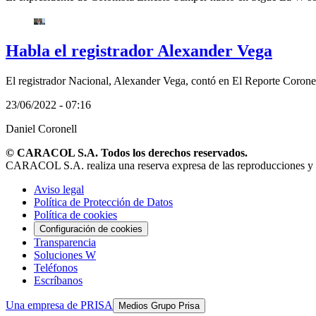
Habla el registrador Alexander Vega
El registrador Nacional, Alexander Vega, contó en El Reporte Coronel
23/06/2022 - 07:16
Daniel Coronell
© CARACOL S.A. Todos los derechos reservados.
CARACOL S.A. realiza una reserva expresa de las reproducciones y uso
Aviso legal
Política de Protección de Datos
Política de cookies
Configuración de cookies
Transparencia
Soluciones W
Teléfonos
Escríbanos
Una empresa de PRISA
Medios Grupo Prisa