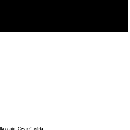
la contra César Gaviria.