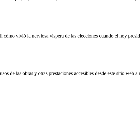
l cómo vivió la nerviosa víspera de las elecciones cuando el hoy presi
s de las obras y otras prestaciones accesibles desde este sitio web a