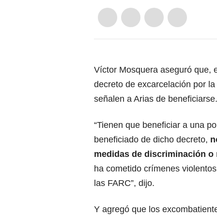
Víctor Mosquera aseguró que, e
decreto de excarcelación por l
señalen a Arias de beneficiarse
“Tienen que beneficiar a una po
beneficiado de dicho decreto,
n
medidas de discriminación o 
ha cometido crímenes violentos 
las FARC”, dijo.
Y agregó que los excombatiente