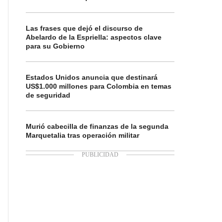
Las frases que dejó el discurso de
Abelardo de la Espriella: aspectos clave
para su Gobierno
Estados Unidos anuncia que destinará
US$1.000 millones para Colombia en temas
de seguridad
Murió cabecilla de finanzas de la segunda
Marquetalia tras operación militar