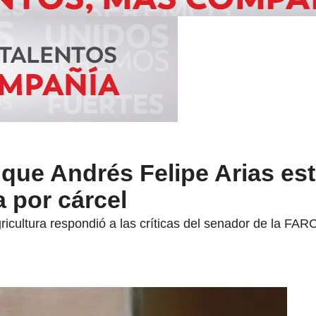
que Andrés Felipe Arias es
 por cárcel
ricultura respondió a las críticas del senador de la FAR