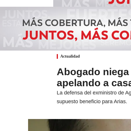
Actualidad
Abogado niega 
apelando a casa
La defensa del exministro de Ag
supuesto beneficio para Arias.