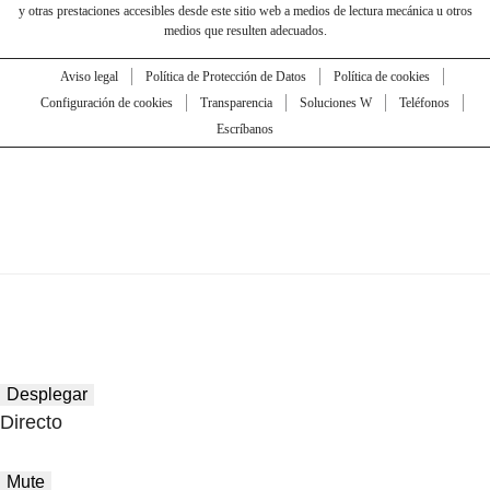
y otras prestaciones accesibles desde este sitio web a medios de lectura mecánica u otros
medios que resulten adecuados.
Aviso legal
Política de Protección de Datos
Política de cookies
Configuración de cookies
Transparencia
Soluciones W
Teléfonos
Escríbanos
Desplegar
Directo
Mute