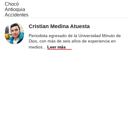
Chocó
Antioquia
Accidentes
Cristian Medina Atuesta
Periodista egresado de la Universidad Minuto de
Dios, con más de seis años de experiencia en
medios
...
Leer más