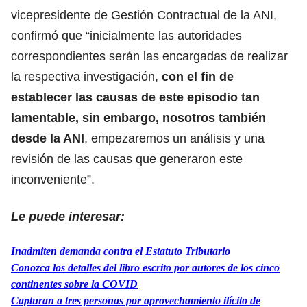
vicepresidente de Gestión Contractual de la ANI,
confirmó que “inicialmente las autoridades
correspondientes serán las encargadas de realizar
la respectiva investigación,
con el fin de
establecer las causas de este episodio tan
lamentable, sin embargo, nosotros también
desde la ANI
, empezaremos un análisis y una
revisión de las causas que generaron este
inconveniente”.
Le puede interesar:
Inadmiten demanda contra el Estatuto Tributario
Conozca los detalles del libro escrito por autores de los cinco
continentes sobre la COVID
Capturan a tres personas por aprovechamiento ilícito de