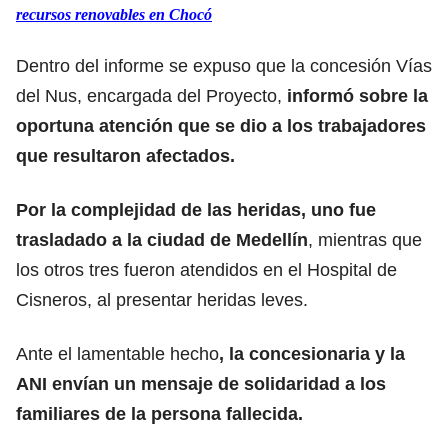
recursos renovables en Chocó
Dentro del informe se expuso que la concesión Vías
del Nus, encargada del Proyecto,
informó sobre la
oportuna atención que se dio a los trabajadores
que resultaron afectados.
Por la complejidad de las heridas, uno fue
trasladado a la ciudad de Medellín
, mientras que
los otros tres fueron atendidos en el Hospital de
Cisneros, al presentar heridas leves.
Ante el lamentable hecho
, la concesionaria y la
ANI envían un mensaje de solidaridad a los
familiares de la persona fallecida.