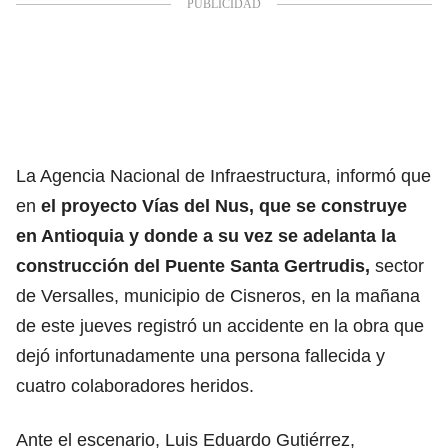
La Agencia Nacional de Infraestructura, informó que
en
el proyecto Vías del Nus, que se construye
en Antioquia y donde a su vez se adelanta la
construcción del Puente Santa Gertrudis,
sector
de Versalles, municipio de Cisneros, en la mañana
de este jueves registró un accidente en la obra que
dejó infortunadamente una persona fallecida y
cuatro colaboradores heridos.
Ante el escenario, Luis Eduardo Gutiérrez,