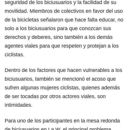
seguridad de los biciusuarios y la facilidad de su
movilidad. Miembros de colectivos en favor del uso
de la bicicletas señalaron que hace falta educar, no
solo a los biciusuarios para que conozcan sus
derechos y deberes, sino también a los demás
agentes viales para que respeten y protejan a los
ciclistas.
Dentro de los factores que hacen vulnerables a los
biciusuarios, también se mencionó el acoso que
sufren algunas mujeres ciclistas, quienes además
de ser tocadas por otros actores viales, son
intimidades.
Para uno de los participantes en la mesa redonda
de biciusuarios en La W, el principal problema