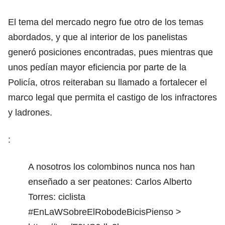
El tema del mercado negro fue otro de los temas
abordados, y que al interior de los panelistas
generó posiciones encontradas, pues mientras que
unos pedían mayor eficiencia por parte de la
Policía, otros reiteraban su llamado a fortalecer el
marco legal que permita el castigo de los infractores
y ladrones.
:
A nosotros los colombinos nunca nos han
enseñado a ser peatones: Carlos Alberto
Torres: ciclista
#EnLaWSobreElRobodeBicisPienso
>