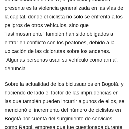
presente es la violencia generalizada en las vías de
la capital, donde el ciclista no solo se enfrenta a los
peligros de otros vehículos, sino que
"lastimosamente" también han sido obligados a
entrar en conflicto con los peatones, debido a la
ubicación de las ciclorutas sobre los andenes.
"Algunas personas usan su vehículo como arma",
denuncia.
Sobre la actualidad de los biciusuarios en Bogotá, y
haciendo de lado el factor de las imprudencias en
las que también pueden incurrir algunos de ellos, se
mencionó el incremento del número de ciclistas en
Bogotá por cuenta del surgimiento de servicios
como Rappi, empresa que fue cuestionada durante