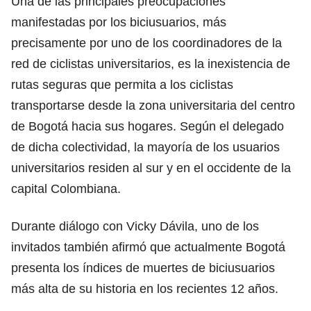
Una de las principales preocupaciones
manifestadas por los biciusuarios, más
precisamente por uno de los coordinadores de la
red de ciclistas universitarios, es la inexistencia de
rutas seguras que permita a los ciclistas
transportarse desde la zona universitaria del centro
de Bogotá hacia sus hogares. Según el delegado
de dicha colectividad, la mayoría de los usuarios
universitarios residen al sur y en el occidente de la
capital Colombiana.
Durante diálogo con Vicky Dávila, uno de los
invitados también afirmó que actualmente Bogotá
presenta los índices de muertes de biciusuarios
más alta de su historia en los recientes 12 años.