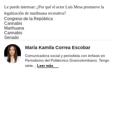
Le puede interesar:
¿Por qué el actor Luis Mesa promueve la
legalización de marihuana recreativa?
Congreso de la República
Cannabis
Marihuana
Cannabis
Senado
María Kamila Correa Escobar
Comunicadora social y periodista con énfasis en
Periodismo del Politécnico Grancolombiano. Tengo
siete
...
Leer más