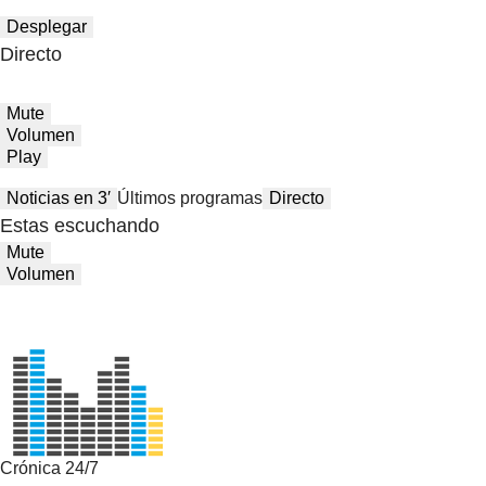
Desplegar
Directo
Mute
Volumen
Play
Noticias en 3′
Últimos programas
Directo
Estas escuchando
Mute
Volumen
Crónica 24/7