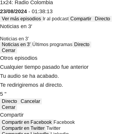
1x24: Radio Colombia
23/08/2024
- 01:38:13
Ver más episodios
Ir al podcast
Compartir
Directo
Noticias en 3′
Noticias en 3′
Noticias en 3′
Últimos programas
Directo
Cerrar
Otros episodios
Cualquier tiempo pasado fue anterior
Tu audio se ha acabado.
Te redirigiremos al directo.
5 "
Directo
Cancelar
Cerrar
Compartir
Compartir en Facebook
Facebook
Compartir en Twitter
Twitter