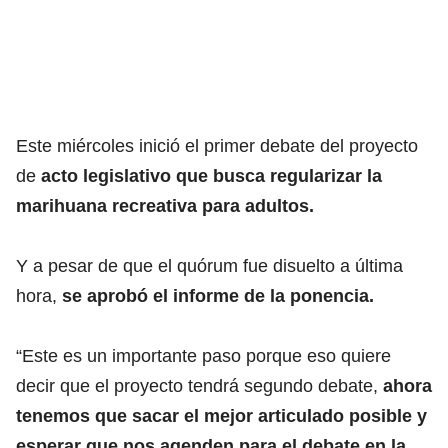
Este miércoles inició el primer debate del proyecto
de
acto legislativo que busca regularizar la
marihuana recreativa para adultos.
Y a pesar de que el quórum fue disuelto a última
hora,
se aprobó el informe de la ponencia.
“Este es un importante paso porque eso quiere
decir que el proyecto tendrá segundo debate,
ahora
tenemos que sacar el mejor articulado posible y
esperar que nos agenden para el debate en la