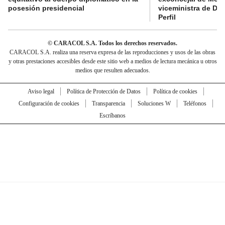
posesión presidencial
viceministra de De
Perfil
© CARACOL S.A. Todos los derechos reservados.
CARACOL S.A. realiza una reserva expresa de las reproducciones y usos de las obras
y otras prestaciones accesibles desde este sitio web a medios de lectura mecánica u otros
medios que resulten adecuados.
Aviso legal
Política de Protección de Datos
Política de cookies
Configuración de cookies
Transparencia
Soluciones W
Teléfonos
Escríbanos