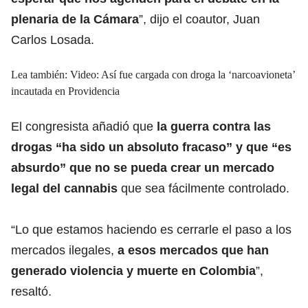
plenaria de la Cámara
”, dijo el coautor, Juan
Carlos Losada.
Lea también:
Video: Así fue cargada con droga la ‘narcoavioneta’
incautada en Providencia
El congresista añadió que
la guerra contra las
drogas “ha sido un absoluto fracaso” y que “es
absurdo” que no se pueda crear un mercado
legal del cannabis
que sea fácilmente controlado.
“Lo que estamos haciendo es cerrarle el paso a los
mercados ilegales,
a esos mercados que han
generado violencia y muerte en Colombia
”,
resaltó.