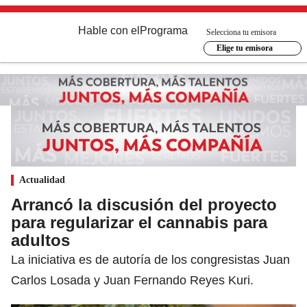
Hable con el
Programa
Selecciona tu emisora
Elige tu emisora
Actualidad
Arrancó la discusión del proyecto
para regularizar el cannabis para
adultos
La iniciativa es de autoría de los congresistas Juan
Carlos Losada y Juan Fernando Reyes Kuri.