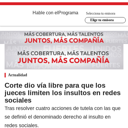
Hable con el
Programa
Selecciona tu emisora
Elige tu emisora
Actualidad
Corte dio vía libre para que los
jueces limiten los insultos en redes
sociales
Tras resolver cuatro acciones de tutela con las que
se definió el denominado derecho al insulto en
redes sociales.