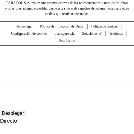
CARACOL S.A. realiza una reserva expresa de las reproducciones y usos de las obras
y otras prestaciones accesibles desde este sitio web a medios de lectura mecánica u otros
medios que resulten adecuados.
Aviso legal
Política de Protección de Datos
Política de cookies
Configuración de cookies
Transparencia
Soluciones W
Teléfonos
Escríbanos
Desplegar
Directo