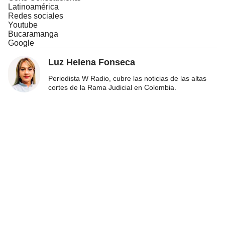
Latinoamérica
Redes sociales
Youtube
Bucaramanga
Google
Luz Helena Fonseca
Periodista W Radio, cubre las noticias de las altas
cortes de la Rama Judicial en Colombia.