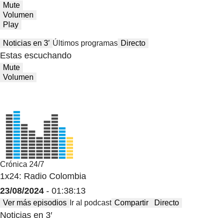
Mute
Volumen
Play
Noticias en 3′
Últimos programas
Directo
Estas escuchando
Mute
Volumen
Crónica 24/7
1x24: Radio Colombia
23/08/2024
- 01:38:13
Ver más episodios
Ir al podcast
Compartir
Directo
Noticias en 3′