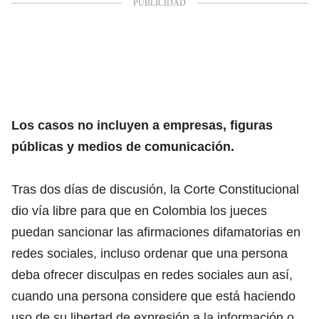
Los casos no incluyen a empresas, figuras
públicas y medios de comunicación.
Tras dos días de discusión, la Corte Constitucional
dio vía libre para que en Colombia los jueces
puedan sancionar las afirmaciones difamatorias en
redes sociales, incluso ordenar que una persona
deba ofrecer disculpas en redes sociales aun así,
cuando una persona considere que está haciendo
uso de su libertad de expresión a la información o