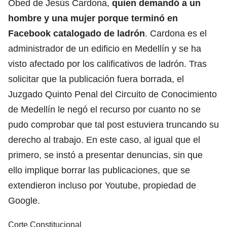
Obed de Jesús Cardona,
quien demandó a un
hombre y una mujer porque terminó en
Facebook catalogado de ladrón
. Cardona es el
administrador de un edificio en Medellín y se ha
visto afectado por los calificativos de ladrón. Tras
solicitar que la publicación fuera borrada, el
Juzgado Quinto Penal del Circuito de Conocimiento
de Medellín le negó el recurso por cuanto no se
pudo comprobar que tal post estuviera truncando su
derecho al trabajo. En este caso, al igual que el
primero, se instó a presentar denuncias, sin que
ello implique borrar las publicaciones, que se
extendieron incluso por Youtube, propiedad de
Google.
Corte Constitucional