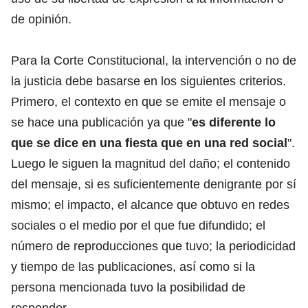
de opinión.
Para la Corte Constitucional, la intervención o no de
la justicia debe basarse en los siguientes criterios.
Primero, el contexto en que se emite el mensaje o
se hace una publicación ya que "
es diferente lo
que se dice en una fiesta que en una red social
".
Luego le siguen la magnitud del daño; el contenido
del mensaje, si es suficientemente denigrante por sí
mismo; el impacto, el alcance que obtuvo en redes
sociales o el medio por el que fue difundido; el
número de reproducciones que tuvo; la periodicidad
y tiempo de las publicaciones, así como si la
persona mencionada tuvo la posibilidad de
responder.