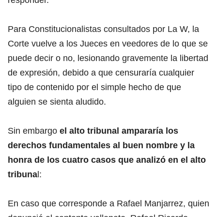
Para Constitucionalistas consultados por La W, la
Corte vuelve a los Jueces en veedores de lo que se
puede decir o no, lesionando gravemente la libertad
de expresión, debido a que censuraría cualquier
tipo de contenido por el simple hecho de que
alguien se sienta aludido.
Sin embargo
el alto tribunal ampararía los
derechos fundamentales al buen nombre y la
honra de los cuatro casos que analizó en el alto
tribuna
l:
En caso que corresponde a Rafael Manjarrez, quien