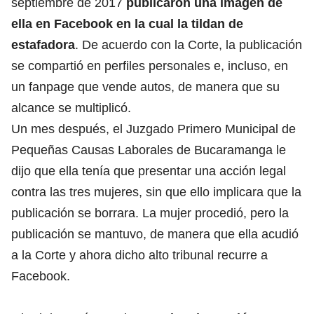
septiembre de 2017
publicaron una imagen de
ella en Facebook en la cual la tildan de
estafadora
. De acuerdo con la Corte, la publicación
se compartió en perfiles personales e, incluso, en
un fanpage que vende autos, de manera que su
alcance se multiplicó.
Un mes después, el Juzgado Primero Municipal de
Pequeñas Causas Laborales de Bucaramanga le
dijo que ella tenía que presentar una acción legal
contra las tres mujeres, sin que ello implicara que la
publicación se borrara. La mujer procedió, pero la
publicación se mantuvo, de manera que ella acudió
a la Corte y ahora dicho alto tribunal recurre a
Facebook.