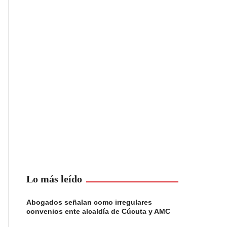
Lo más leído
Abogados señalan como irregulares
convenios ente alcaldía de Cúcuta y AMC