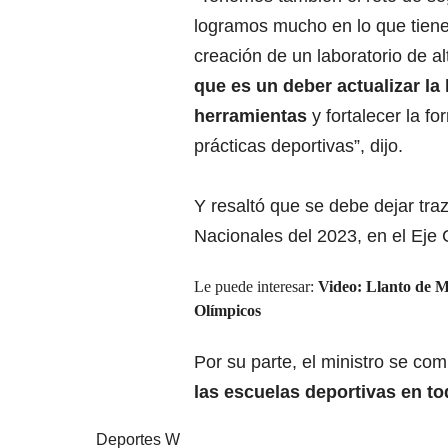
logramos mucho en lo que tiene 
creación de un laboratorio de a
que es un deber actualizar la
herramientas
y fortalecer la f
prácticas deportivas”, dijo.
Y resaltó que se debe dejar tra
Nacionales del 2023, en el Eje 
Le puede interesar:
Video: Llanto de M
Olímpicos
Por su parte, el ministro se co
las escuelas deportivas en to
Deportes W