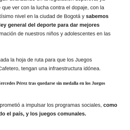
que ver con la lucha contra el dopaje, con la
ltísimo nivel en la ciudad de Bogotá y
sabemos
 ley general del deporte para dar mejores
ormación de nuestros niños y adolescentes en las
zada la hoja de ruta para que los Juegos
Cafetero, tengan una infraestructura idónea.
ercedes Pérez tras quedarse sin medalla en los Juegos
mprometió a impulsar los programas sociales,
como
do el país, y los juegos comunales.