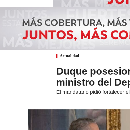
Actualidad
Duque posesion
ministro del De
El mandatario pidió fortalecer 