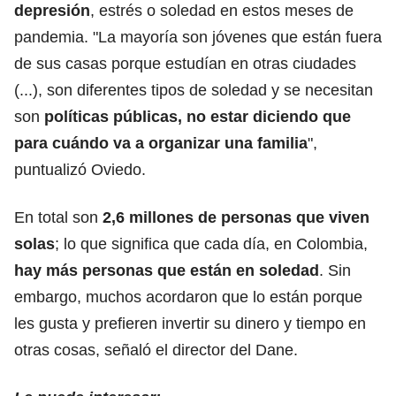
depresión
, estrés o soledad en estos meses de
pandemia. "La mayoría son jóvenes que están fuera
de sus casas porque estudían en otras ciudades
(...), son diferentes tipos de soledad y se necesitan
son
políticas públicas, no estar diciendo que
para cuándo va a organizar una familia
",
puntualizó Oviedo.
En total son
2,6 millones de personas que viven
solas
; lo que significa que cada día, en Colombia,
hay más personas que están en soledad
. Sin
embargo, muchos acordaron que lo están porque
les gusta y prefieren invertir su dinero y tiempo en
otras cosas, señaló el director del Dane.