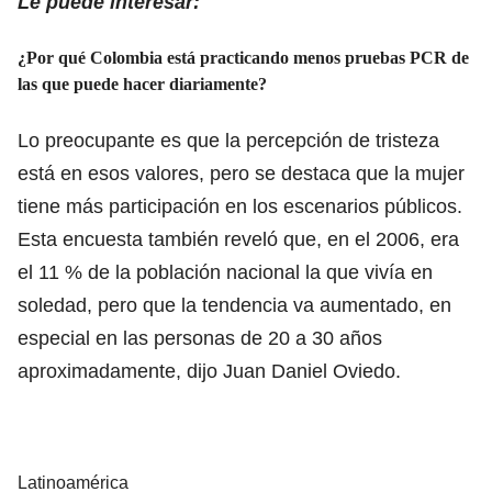
Le puede interesar:
¿Por qué Colombia está practicando menos pruebas PCR de
las que puede hacer diariamente?
Lo preocupante es que la percepción de tristeza
está en esos valores, pero se destaca que la mujer
tiene más participación en los escenarios públicos.
Esta encuesta también reveló que, en el 2006, era
el 11 % de la población nacional la que vivía en
soledad, pero que la tendencia va aumentado, en
especial en las personas de 20 a 30 años
aproximadamente, dijo Juan Daniel Oviedo.
Latinoamérica