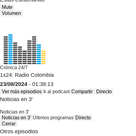
Mute
Volumen
Crónica 24/7
1x24: Radio Colombia
23/08/2024
- 01:38:13
Ver más episodios
Ir al podcast
Compartir
Directo
Noticias en 3′
Noticias en 3′
Noticias en 3′
Últimos programas
Directo
Cerrar
Otros episodios