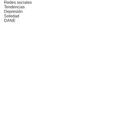
Redes sociales
Tendencias
Depresión
Soledad
DANE