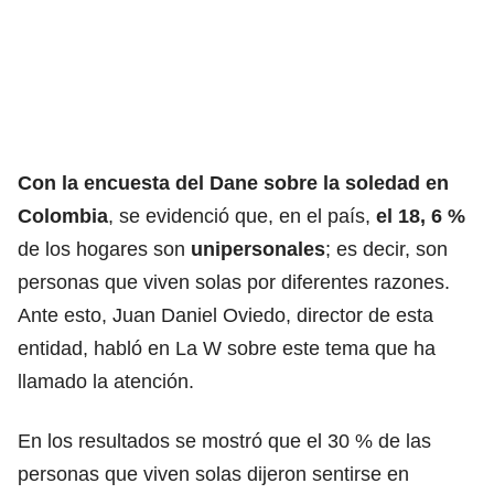
Con la encuesta del Dane sobre la soledad en
Colombia
, se evidenció que, en el país,
el 18, 6 %
de los hogares son
unipersonales
; es decir, son
personas que viven solas por diferentes razones.
Ante esto, Juan Daniel Oviedo, director de esta
entidad, habló en La W sobre este tema que ha
llamado la atención.
En los resultados se mostró que el 30 % de las
personas que viven solas dijeron sentirse en