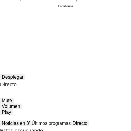
Escríbanos
Desplegar
Directo
Mute
Volumen
Play
Noticias en 3′
Últimos programas
Directo
Estas escuchando