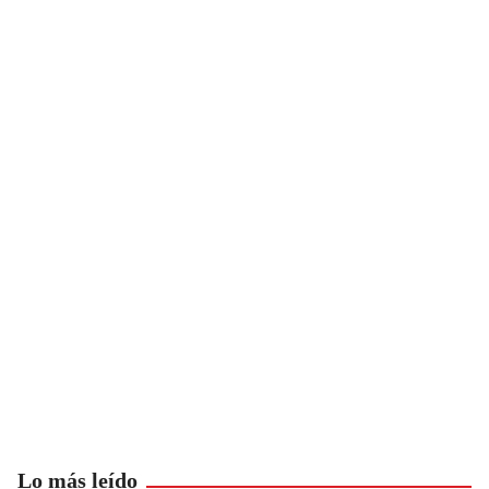
Lo más leído