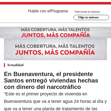
Hable con el
Programa
Selecciona tu emisora
Elige tu emisora
Actualidad
En Buenaventura, el presidente
Santos entregó viviendas hechas
con dinero del narcotráfico
"Este es el primer proyecto de vivienda en
Buenaventura que va a tener agua 24 horas al día y
que va a tener una planta de tratamiento de las