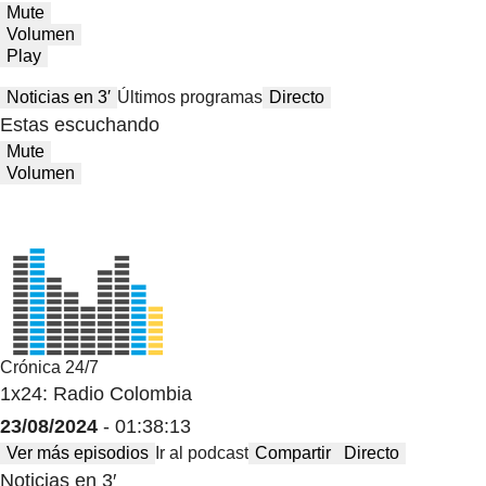
Mute
Volumen
Play
Noticias en 3′
Últimos programas
Directo
Estas escuchando
Mute
Volumen
Crónica 24/7
1x24: Radio Colombia
23/08/2024
- 01:38:13
Ver más episodios
Ir al podcast
Compartir
Directo
Noticias en 3′