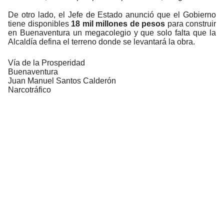
De otro lado, el Jefe de Estado anunció que el Gobierno
tiene disponibles
18 mil millones de pesos
para construir
en Buenaventura un megacolegio y que solo falta que la
Alcaldía defina el terreno donde se levantará la obra.
Vía de la Prosperidad
Buenaventura
Juan Manuel Santos Calderón
Narcotráfico