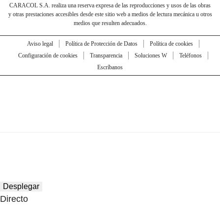
CARACOL S.A. realiza una reserva expresa de las reproducciones y usos de las obras
y otras prestaciones accesibles desde este sitio web a medios de lectura mecánica u otros
medios que resulten adecuados.
Aviso legal
Política de Protección de Datos
Política de cookies
Configuración de cookies
Transparencia
Soluciones W
Teléfonos
Escríbanos
Desplegar
Directo