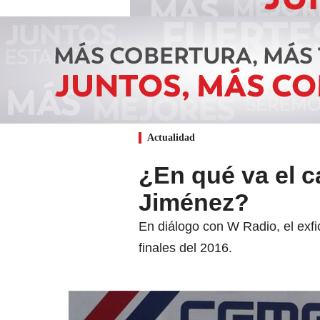
Actualidad
¿En qué va el c
Jiménez?
En diálogo con W Radio, el exf
finales del 2016.