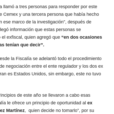
a llamó a tres personas para responder por este
de Cemex y una tercera persona que había hecho
n ese marco de la investigación”, después de
s llegó información que estas personas se
 el exfiscal, quien agregó que
“en dos ocasiones
as tenían que decir”.
sde la Fiscalía se adelantó todo el procedimiento
de negociación entre el ente regulador y los dos ex
ran es Estados Unidos, sin embargo, este no tuvo
rincipios de este año se llevaron a cabo esas
lía le ofrece un principio de oportunidad al
ex
ez Martínez
, quien decide no tomarlo”, por su