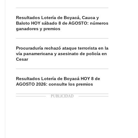
Resultados Lotería de Boyacá, Cauca y
Baloto HOY sábado 8 de AGOSTO: números
ganadores y premios
Procuraduría rechazó ataque terrorista en la
vía panamericana y asesinato de policía en
Cesar
Resultados Lotería de Boyacá HOY 8 de
AGOSTO 2026: consulte los premios