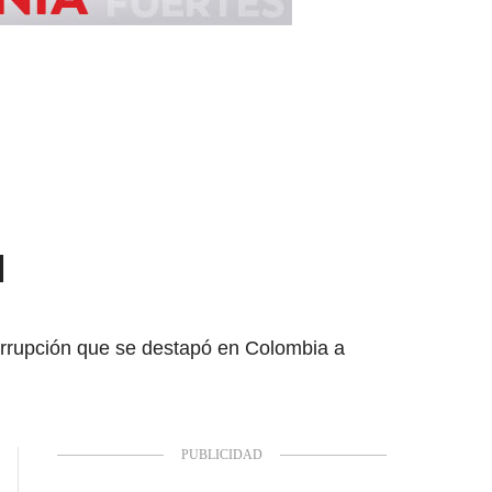
l
orrupción que se destapó en Colombia a