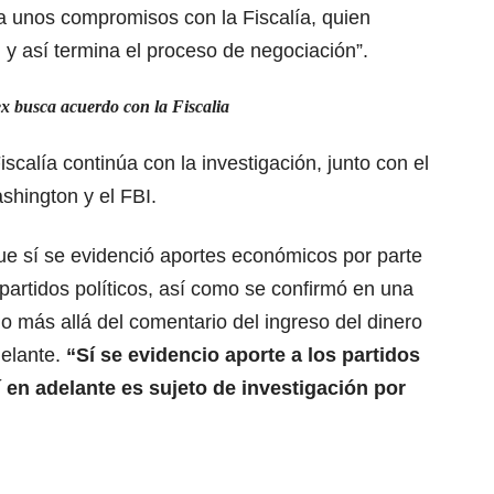
nía unos compromisos con la Fiscalía, quien
y así termina el proceso de negociación”.
x busca acuerdo con la Fiscalia
scalía continúa con la investigación, junto con el
shington y el FBI.
 que sí se evidenció aportes económicos por parte
 partidos políticos, así como se confirmó en una
 más allá del comentario del ingreso del dinero
elante.
“Sí se evidencio aporte a los partidos
í en adelante es sujeto de investigación por