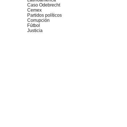
Caso Odebrecht
Cemex
Partidos políticos
Corrupción
Fútbol
Justicia