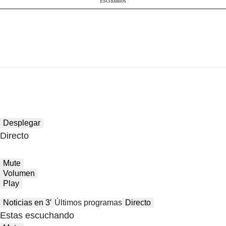
Escríbanos
Desplegar
Directo
Mute
Volumen
Play
Noticias en 3′
Últimos programas
Directo
Estas escuchando