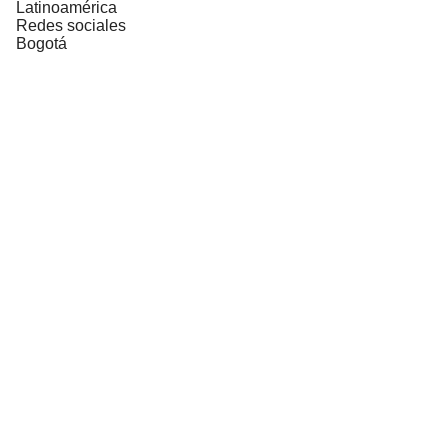
Latinoamérica
Redes sociales
Bogotá