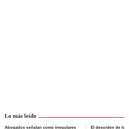
Lo más leído
Abogados señalan como irregulares
El desorden de los