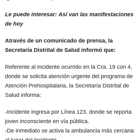
Le puede interesar: Así van las manifestaciones
de hoy
Através de un comunicado de prensa, la
Secretaría Distrital de Salud informó que:
Referente al incidente ocurrido en la Cra. 19 con 4,
donde se solicita atención urgente del programa de
Atención Prehospitalaria, la Secretaría Distrital de
Salud informa:
-Incidente ingresa por Línea 123, donde se reporta
joven inconsciente en vía pública.
-De inmediato se activa la ambulancia más cercana
al lugar del incidente.