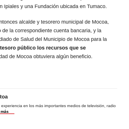
n Ipiales y una Fundación ubicada en Tumaco.
 entonces alcalde y tesorero municipal de Mocoa,
 de la correspondiente cuenta bancaria, y la
diado de Salud del Municipio de Mocoa para la
l tesoro público los recursos que se
dad de Mocoa obtuviera algún beneficio.
Roa
 experiencia en los más importantes medios de televisión, radio
 más