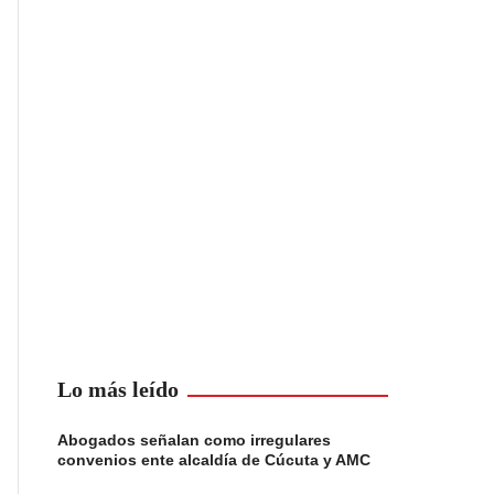
Lo más leído
Abogados señalan como irregulares
convenios ente alcaldía de Cúcuta y AMC