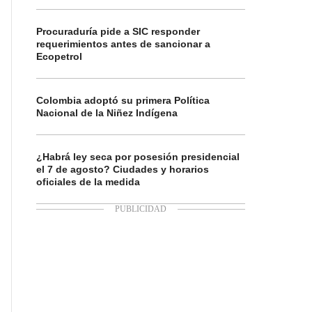
Procuraduría pide a SIC responder
requerimientos antes de sancionar a
Ecopetrol
Colombia adoptó su primera Política
Nacional de la Niñez Indígena
¿Habrá ley seca por posesión presidencial
el 7 de agosto? Ciudades y horarios
oficiales de la medida