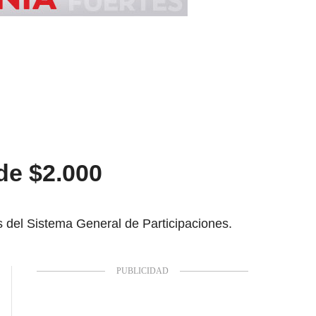
de $2.000
s del Sistema General de Participaciones.