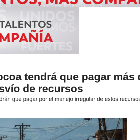
ocoa tendrá que pagar más 
svío de recursos
rán que pagar por el manejo irregular de estos recurso