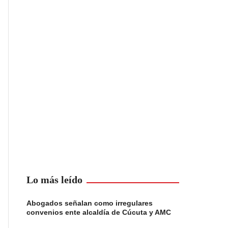
Lo más leído
Abogados señalan como irregulares
convenios ente alcaldía de Cúcuta y AMC