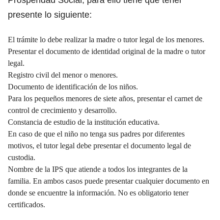
presente lo siguiente:
El trámite lo debe realizar la madre o tutor legal de los menores.
Presentar el documento de identidad original de la madre o tutor
legal.
Registro civil del menor o menores.
Documento de identificación de los niños.
Para los pequeños menores de siete años, presentar el carnet de
control de crecimiento y desarrollo.
Constancia de estudio de la institución educativa.
En caso de que el niño no tenga sus padres por diferentes
motivos, el tutor legal debe presentar el documento legal de
custodia.
Nombre de la IPS que atiende a todos los integrantes de la
familia. En ambos casos puede presentar cualquier documento en
donde se encuentre la información. No es obligatorio tener
certificados.