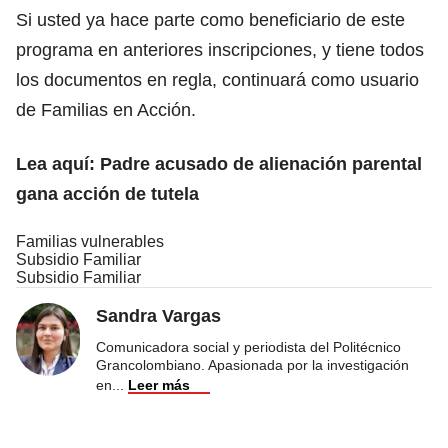
Si usted ya hace parte como beneficiario de este
programa en anteriores inscripciones, y tiene todos
los documentos en regla, continuará como usuario
de Familias en Acción.
Lea aquí:
Padre acusado de alienación parental
gana acción de tutela
Familias vulnerables
Subsidio Familiar
Subsidio Familiar
Sandra Vargas
Comunicadora social y periodista del Politécnico
Grancolombiano. Apasionada por la investigación
en
...
Leer más