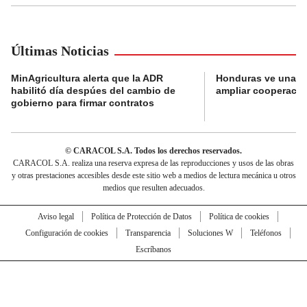
Últimas Noticias
MinAgricultura alerta que la ADR
Honduras ve una o
habilitó día despúes del cambio de
ampliar cooperaci
gobierno para firmar contratos
© CARACOL S.A. Todos los derechos reservados.
CARACOL S.A. realiza una reserva expresa de las reproducciones y usos de las obras
y otras prestaciones accesibles desde este sitio web a medios de lectura mecánica u otros
medios que resulten adecuados.
Aviso legal
Política de Protección de Datos
Política de cookies
Configuración de cookies
Transparencia
Soluciones W
Teléfonos
Escríbanos