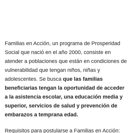
Familias en Acción, un programa de Prosperidad
Social que nació en el año 2000, consiste en
atender a poblaciones que están en condiciones de
vulnerabilidad que tengan niños, niñas y
adolescentes. Se busca
que las familias
beneficiarias tengan la oportunidad de acceder
a la asistencia escolar, una educación media y
superior, servicios de salud y prevención de
embarazos a temprana edad.
Requisitos para postularse a Familias en Acción: