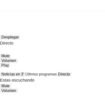
Desplegar
Directo
Mute
Volumen
Play
Noticias en 3′
Últimos programas
Directo
Estas escuchando
Mute
Volumen