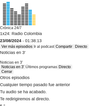
Crónica 24/7
1x24: Radio Colombia
23/08/2024
- 01:38:13
Ver más episodios
Ir al podcast
Compartir
Directo
Noticias en 3′
Noticias en 3′
Noticias en 3′
Últimos programas
Directo
Cerrar
Otros episodios
Cualquier tiempo pasado fue anterior
Tu audio se ha acabado.
Te redirigiremos al directo.