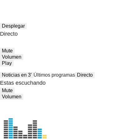
Desplegar
Directo
Mute
Volumen
Play
Noticias en 3′
Últimos programas
Directo
Estas escuchando
Mute
Volumen