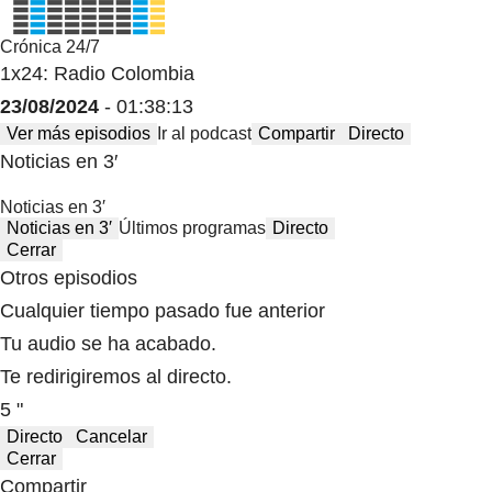
Crónica 24/7
1x24: Radio Colombia
23/08/2024
- 01:38:13
Ver más episodios
Ir al podcast
Compartir
Directo
Noticias en 3′
Noticias en 3′
Noticias en 3′
Últimos programas
Directo
Cerrar
Otros episodios
Cualquier tiempo pasado fue anterior
Tu audio se ha acabado.
Te redirigiremos al directo.
5 "
Directo
Cancelar
Cerrar
Compartir