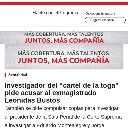
Hable con el
Programa
Selecciona tu emisora
Elige tu emisora
Actualidad
Investigador del “cartel de la toga”
pide acusar al exmagistrado
Leonidas Bustos
También se pide compulsar copias para investigar
al presidente de la Sala Penal de la Corte Suprema
e investigar a Eduardo Montealegre y Jorge