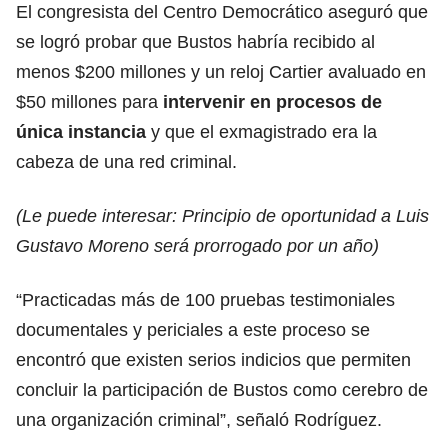
El congresista del Centro Democrático aseguró que
se logró probar que Bustos habría recibido al
menos $200 millones y un reloj Cartier avaluado en
$50 millones para
intervenir en procesos de
única instancia
y que el exmagistrado era la
cabeza de una red criminal.
(Le puede interesar:
Principio de oportunidad a Luis
Gustavo Moreno será prorrogado por un año
)
“Practicadas más de 100 pruebas testimoniales
documentales y periciales a este proceso se
encontró que existen serios indicios que permiten
concluir la participación de Bustos como cerebro de
una organización criminal”, señaló Rodríguez.