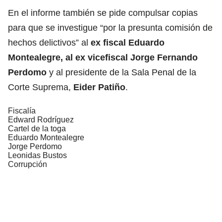
En el informe también se pide compulsar copias
para que se investigue “por la presunta comisión de
hechos delictivos” al
ex fiscal Eduardo
Montealegre, al ex vicefiscal Jorge Fernando
Perdomo
y al presidente de la Sala Penal de la
Corte Suprema,
Eider Patiño
.
Fiscalía
Edward Rodríguez
Cartel de la toga
Eduardo Montealegre
Jorge Perdomo
Leonidas Bustos
Corrupción