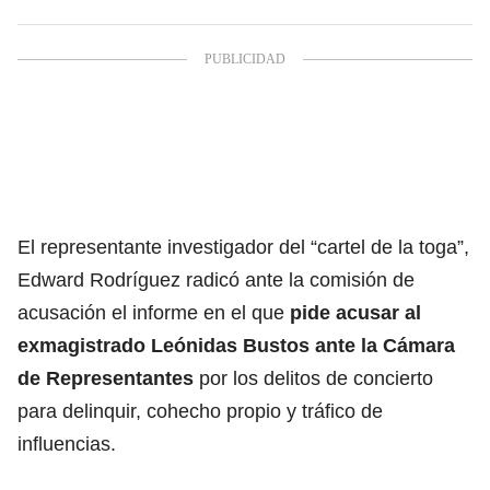
El representante investigador del “
cartel de la toga
”,
Edward Rodríguez radicó ante la comisión de
acusación el informe en el que
pide acusar al
exmagistrado Leónidas Bustos ante la Cámara
de Representantes
por los delitos de concierto
para delinquir, cohecho propio y tráfico de
influencias.