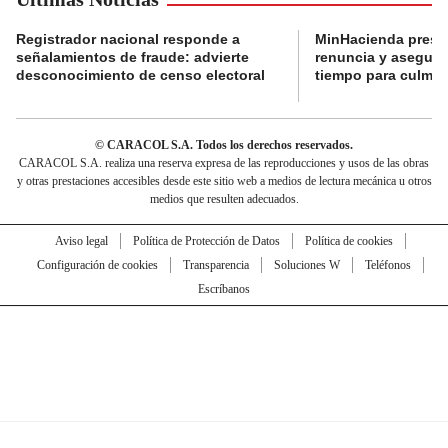
Registrador nacional responde a
MinHacienda presen
señalamientos de fraude: advierte
renuncia y aseguró
desconocimiento de censo electoral
tiempo para culmina
© CARACOL S.A. Todos los derechos reservados.
CARACOL S.A. realiza una reserva expresa de las reproducciones y usos de las obras
y otras prestaciones accesibles desde este sitio web a medios de lectura mecánica u otros
medios que resulten adecuados.
Aviso legal
Política de Protección de Datos
Política de cookies
Configuración de cookies
Transparencia
Soluciones W
Teléfonos
Escríbanos