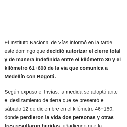
El Instituto Nacional de Vías informó en la tarde
este domingo que
decidió autorizar el cierre total
y de manera indefinida entre el kilómetro 30 y el
kilómetro 61+600 de la vía que comunica a
Medellín con Bogotá.
Según expuso el Invías, la medida se adoptó ante
el deslizamiento de tierra que se presentó el
sábado 12 de diciembre en el kilómetro 46+150,
donde
perdieron la vida dos personas y otras
tres resultaron heridas
, añadiendo que la