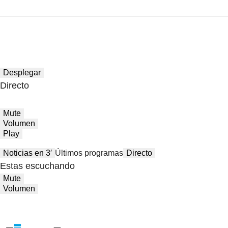
Desplegar
Directo
Mute
Volumen
Play
Noticias en 3′
Últimos programas
Directo
Estas escuchando
Mute
Volumen