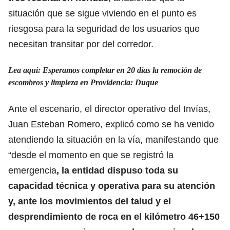
situación que se sigue viviendo en el punto es
riesgosa para la seguridad de los usuarios que
necesitan transitar por del corredor.
Lea aquí: Esperamos completar en 20 días la remoción de
escombros y limpieza en Providencia: Duque
Ante el escenario, el director operativo del Invías,
Juan Esteban Romero, explicó como se ha venido
atendiendo la situación en la vía, manifestando que
“desde el momento en que se registró la
emergencia
, la entidad dispuso toda su
capacidad técnica y operativa para su atención
y, ante los movimientos del talud y el
desprendimiento de roca en el kilómetro 46+150