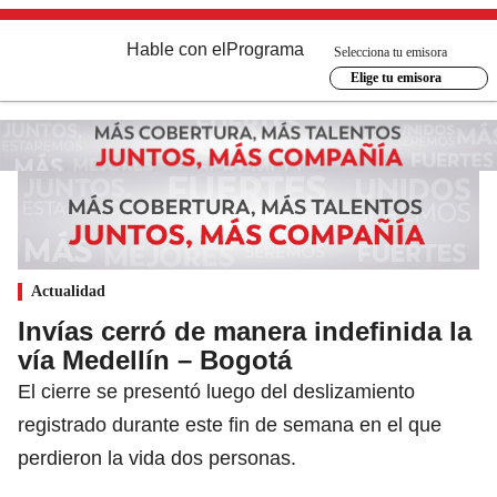
Hable con el
Programa
Selecciona tu emisora
Elige tu emisora
Actualidad
Invías cerró de manera indefinida la
vía Medellín – Bogotá
El cierre se presentó luego del deslizamiento
registrado durante este fin de semana en el que
perdieron la vida dos personas.