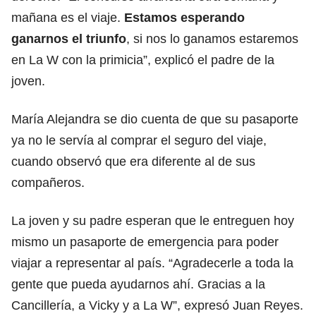
mañana es el viaje.
Estamos esperando
ganarnos el triunfo
, si nos lo ganamos estaremos
en La W con la primicia”, explicó el padre de la
joven.
María Alejandra se dio cuenta de que su pasaporte
ya no le servía al comprar el seguro del viaje,
cuando observó que era diferente al de sus
compañeros.
La joven y su padre esperan que le entreguen hoy
mismo un pasaporte de emergencia para poder
viajar a representar al país. “Agradecerle a toda la
gente que pueda ayudarnos ahí. Gracias a la
Cancillería, a Vicky y a La W”, expresó Juan Reyes.