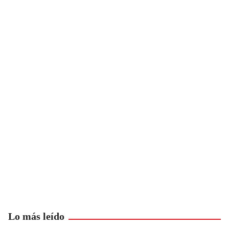
Lo más leído