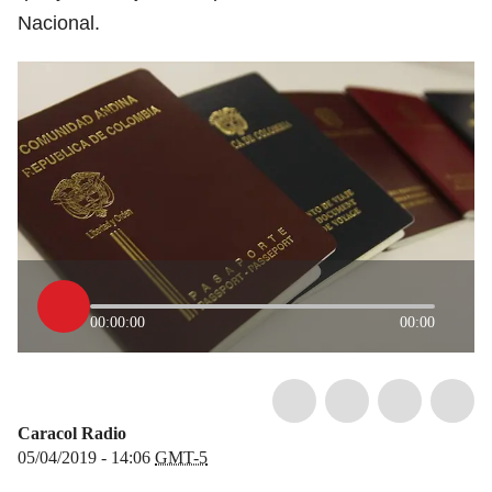
Nacional.
00:00:00
00:00
Caracol Radio
05/04/2019 - 14:06
GMT-5