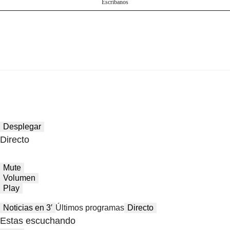
Escríbanos
Desplegar
Directo
Mute
Volumen
Play
Noticias en 3′
Últimos programas
Directo
Estas escuchando