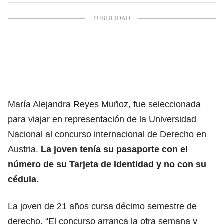
María Alejandra Reyes Muñoz, fue seleccionada
para viajar en representación de la Universidad
Nacional al concurso internacional de Derecho en
Austria.
La joven tenía su pasaporte con el
número de su Tarjeta de Identidad y no con su
cédula.
La joven de 21 años cursa décimo semestre de
derecho. “El concurso arranca la otra semana y