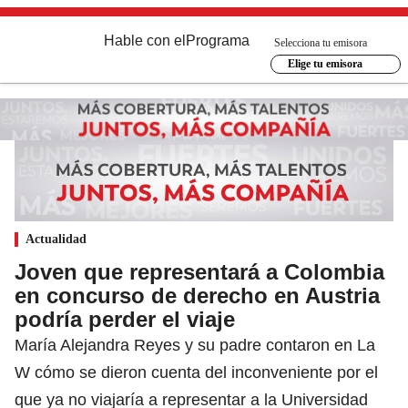
Hable con el
Programa
Selecciona tu emisora
Elige tu emisora
Actualidad
Joven que representará a Colombia
en concurso de derecho en Austria
podría perder el viaje
María Alejandra Reyes y su padre contaron en La
W cómo se dieron cuenta del inconveniente por el
que ya no viajaría a representar a la Universidad