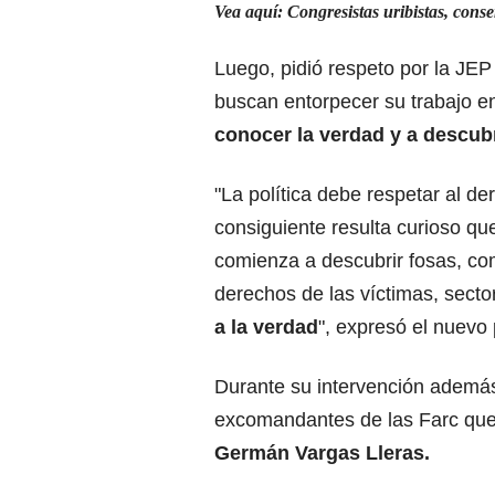
Vea aquí: Congresistas uribistas, cons
Luego, pidió respeto por la JEP
buscan entorpecer su trabajo 
conocer la verdad y a descub
"La política debe respetar al d
consiguiente resulta curioso q
comienza a descubrir fosas, co
derechos de las víctimas, secto
a la verdad
", expresó el nuevo 
Durante su intervención además 
excomandantes de las Farc que 
Germán Vargas Lleras.