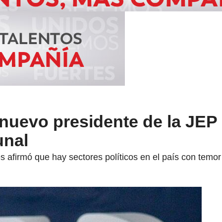
nuevo presidente de la JEP 
unal
 afirmó que hay sectores políticos en el país con temor