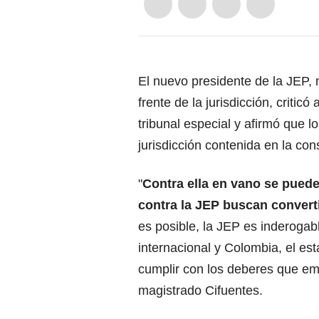
El nuevo presidente de la JEP, 
frente de la jurisdicción, criticó
tribunal especial y afirmó que l
jurisdicción contenida en la con
"
Contra ella en vano se puede
contra la JEP buscan convert
es posible, la JEP es inderogab
internacional y Colombia, el e
cumplir con los deberes que em
magistrado Cifuentes.