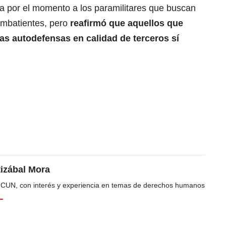
ta por el momento a los paramilitares que buscan
mbatientes, pero
reafirmó que aquellos que
las autodefensas en calidad de terceros sí
tizábal Mora
a CUN, con interés y experiencia en temas de derechos humanos