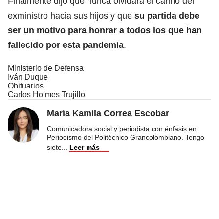
Finalmente dijo que nunca olvidará el cariño del
exministro hacia sus hijos y que
su partida debe
ser un motivo para honrar a todos los que han
fallecido por esta pandemia
.
Ministerio de Defensa
Iván Duque
Obituarios
Carlos Holmes Trujillo
María Kamila Correa Escobar
Comunicadora social y periodista con énfasis en
Periodismo del Politécnico Grancolombiano. Tengo
siete
...
Leer más