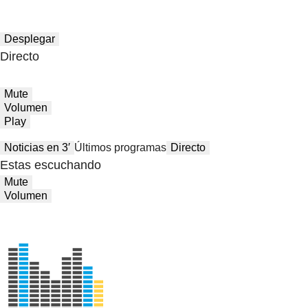
Desplegar
Directo
Mute
Volumen
Play
Noticias en 3′
Últimos programas
Directo
Estas escuchando
Mute
Volumen