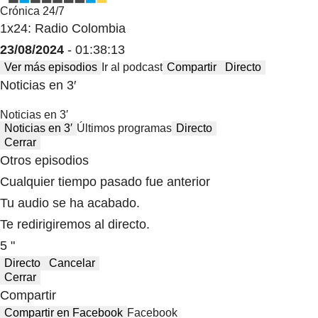
Crónica 24/7
1x24: Radio Colombia
23/08/2024
- 01:38:13
Ver más episodios
Ir al podcast
Compartir
Directo
Noticias en 3′
Noticias en 3′
Noticias en 3′
Últimos programas
Directo
Cerrar
Otros episodios
Cualquier tiempo pasado fue anterior
Tu audio se ha acabado.
Te redirigiremos al directo.
5 "
Directo
Cancelar
Cerrar
Compartir
Compartir en Facebook
Facebook