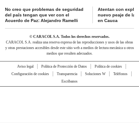
No creo que problemas de seguridad
Atentan con explos
del país tengan que ver con el
nuevo peaje de la 
Acuerdo de Paz: Alejandro Ramelli
en Cauca
© CARACOL S.A. Todos los derechos reservados.
CARACOL S.A. realiza una reserva expresa de las reproducciones y usos de las obras
y otras prestaciones accesibles desde este sitio web a medios de lectura mecánica u otros
medios que resulten adecuados.
Aviso legal
Política de Protección de Datos
Política de cookies
Configuración de cookies
Transparencia
Soluciones W
Teléfonos
Escríbanos