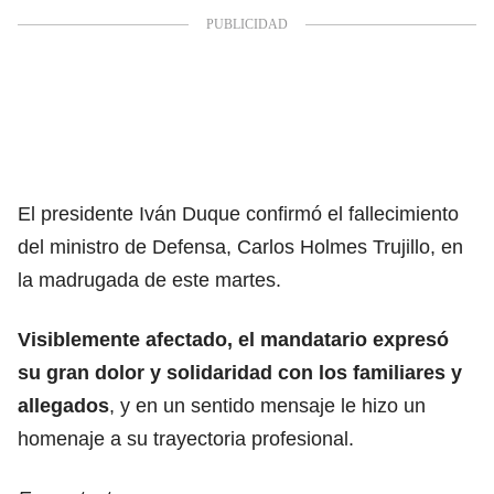
El presidente Iván Duque confirmó el fallecimiento
del ministro de Defensa, Carlos Holmes Trujillo, en
la madrugada de este martes.
Visiblemente afectado, el mandatario expresó
su gran dolor y solidaridad con los familiares y
allegados
, y en un sentido mensaje le hizo un
homenaje a su trayectoria profesional.