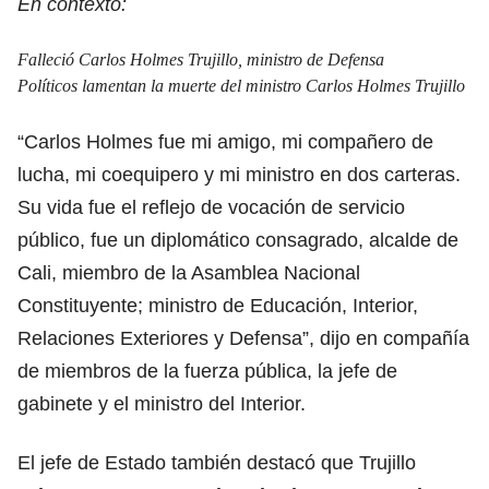
En contexto:
Falleció Carlos Holmes Trujillo, ministro de Defensa
Políticos lamentan la muerte del ministro Carlos Holmes Trujillo
“Carlos Holmes fue mi amigo, mi compañero de
lucha, mi coequipero y mi ministro en dos carteras.
Su vida fue el reflejo de vocación de servicio
público, fue un diplomático consagrado, alcalde de
Cali, miembro de la Asamblea Nacional
Constituyente; ministro de Educación, Interior,
Relaciones Exteriores y Defensa”, dijo en compañía
de miembros de la fuerza pública, la jefe de
gabinete y el ministro del Interior.
El jefe de Estado también destacó que Trujillo