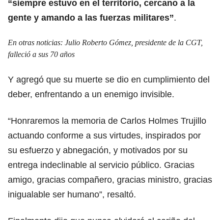
“siempre estuvo en el territorio, cercano a la
gente y amando a las fuerzas militares”
.
En otras noticias:
Julio Roberto Gómez, presidente de la CGT,
falleció a sus 70 años
Y agregó que su muerte se dio en cumplimiento del
deber, enfrentando a un enemigo invisible.
“Honraremos la memoria de Carlos Holmes Trujillo
actuando conforme a sus virtudes, inspirados por
su esfuerzo y abnegación, y motivados por su
entrega indeclinable al servicio público. Gracias
amigo, gracias compañero, gracias ministro, gracias
inigualable ser humano”, resaltó.