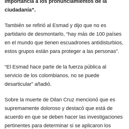
importancia a los pronunciamientos de la
ciudadanía”.
También se refirió al Esmad y dijo que no es
partidario de desmontarlo, “hay más de 100 países
en el mundo que tienen escuadrones antidisturbios,
estos grupos están para proteger a las personas”.
“El Esmad hace parte de la fuerza pública al
servicio de los colombianos, no se puede
desarticular” añadió.
Sobre la muerte de Dilan Cruz mencionó que es
supremamente doloroso y destacó que está de
acuerdo en que se deben hacer las investigaciones
pertinentes para determinar si se aplicaron los