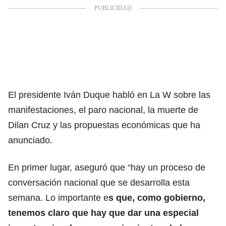
El presidente Iván Duque habló en La W sobre las
manifestaciones, el paro nacional, la muerte de
Dilan Cruz y las propuestas económicas que ha
anunciado.
En primer lugar, aseguró que “hay un proceso de
conversación nacional que se desarrolla esta
semana. Lo importante e
s que, como gobierno,
tenemos claro que hay que dar una especial