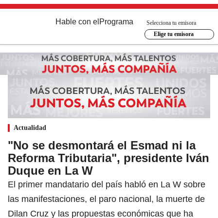
Hable con el
Programa
Selecciona tu emisora
Elige tu emisora
Actualidad
"No se desmontará el Esmad ni la
Reforma Tributaria", presidente Iván
Duque en La W
El primer mandatario del país habló en La W sobre
las manifestaciones, el paro nacional, la muerte de
Dilan Cruz y las propuestas económicas que ha