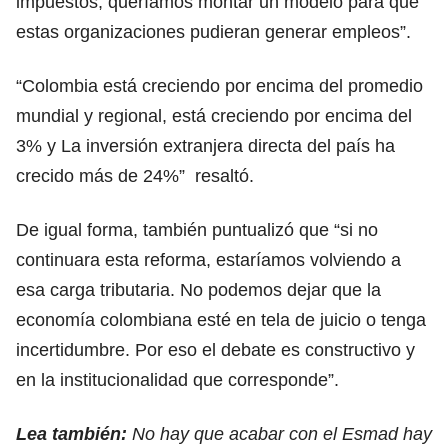
impuestos, queríamos montar un modelo para que
estas organizaciones pudieran generar empleos”.
“Colombia está creciendo por encima del promedio
mundial y regional, está creciendo por encima del
3% y La inversión extranjera directa del país ha
crecido más de 24%” resaltó.
De igual forma, también puntualizó que “si no
continuara esta reforma, estaríamos volviendo a
esa carga tributaria. No podemos dejar que la
economía colombiana esté en tela de juicio o tenga
incertidumbre. Por eso el debate es constructivo y
en la institucionalidad que corresponde”.
Lea también:
No hay que acabar con el Esmad hay