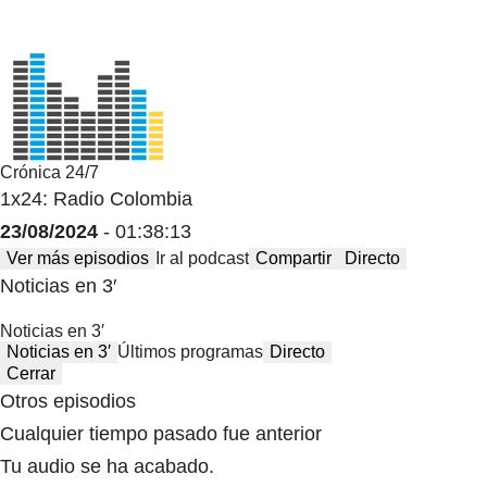
Crónica 24/7
1x24: Radio Colombia
23/08/2024
- 01:38:13
Ver más episodios
Ir al podcast
Compartir
Directo
Noticias en 3′
Noticias en 3′
Noticias en 3′
Últimos programas
Directo
Cerrar
Otros episodios
Cualquier tiempo pasado fue anterior
Tu audio se ha acabado.