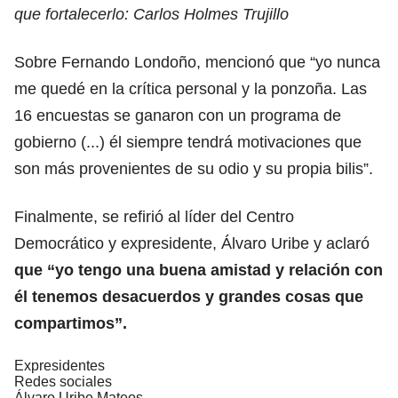
que fortalecerlo: Carlos Holmes Trujillo
Sobre Fernando Londoño, mencionó que “yo nunca
me quedé en la crítica personal y la ponzoña. Las
16 encuestas se ganaron con un programa de
gobierno (...) él siempre tendrá motivaciones que
son más provenientes de su odio y su propia bilis”.
Finalmente, se refirió al líder del Centro
Democrático y expresidente, Álvaro Uribe y aclaró
que “yo tengo una buena amistad y relación con
él tenemos desacuerdos y grandes cosas que
compartimos”.
Expresidentes
Redes sociales
Álvaro Uribe Mateos