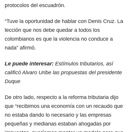
protocolos del escuadrón.
“Tuve la oportunidad de hablar con Denis Cruz. La
lección que nos debe quedar a todos los
colombianos es que la violencia no conduce a
nada” afirmó.
Le puede interesar:
Estímulos tributarios, así
calificó Alvaro Uribe las propuestas del presidente
Duque
De otro lado, respecto a la reforma tributaria dijo
que “recibimos una economía con un recaudo que
no estaba dando lo necesario y las empresas
pequeñas y medianas estaban ahogadas por