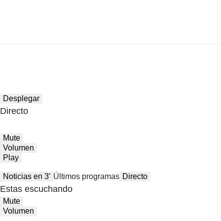
Desplegar
Directo
Mute
Volumen
Play
Noticias en 3′
Últimos programas
Directo
Estas escuchando
Mute
Volumen