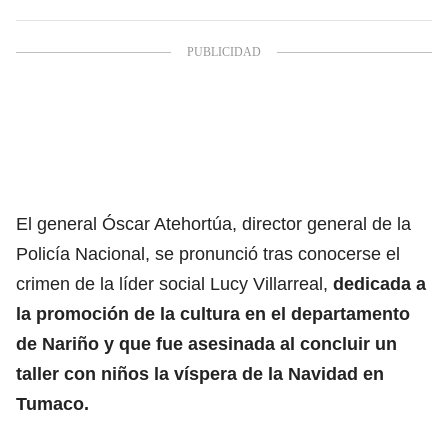
El general Óscar Atehortúa, director general de la
Policía Nacional, se pronunció tras conocerse el
crimen de la líder social Lucy Villarreal,
dedicada a
la promoción de la cultura en el departamento
de Nariño y que fue asesinada al concluir un
taller con niños la víspera de la Navidad en
Tumaco.