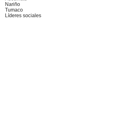
Nariño
Tumaco
Líderes sociales