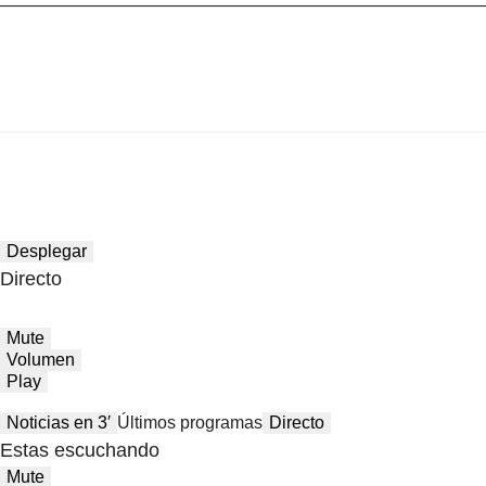
Desplegar
Directo
Mute
Volumen
Play
Noticias en 3′
Últimos programas
Directo
Estas escuchando
Mute