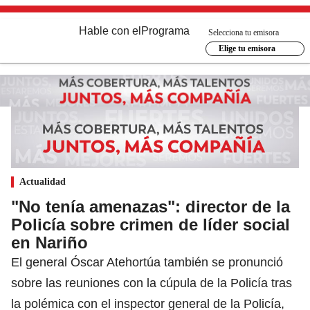
Hable con el
Programa
Selecciona tu emisora
Elige tu emisora
Actualidad
"No tenía amenazas": director de la
Policía sobre crimen de líder social
en Nariño
El general Óscar Atehortúa también se pronunció
sobre las reuniones con la cúpula de la Policía tras
la polémica con el inspector general de la Policía,