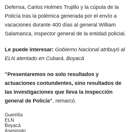
Defensa, Carlos Holmes Trujillo y la cúpula de la
Policía tras la polémica generada por el envío a
vacaciones durante 400 días al general William
Salamanca, inspector general de la entidad policial.
Le puede interesar:
Gobierno Nacional atribuyó al
ELN atentado en Cubará, Boyacá
"Presentaremos no solo resultados y
actuaciones contundentes, sino resultados de
las investigaciones que lleva la inspección
general de Policía"
, remarcó.
Guerrilla
ELN
Boyacá
Asesinato