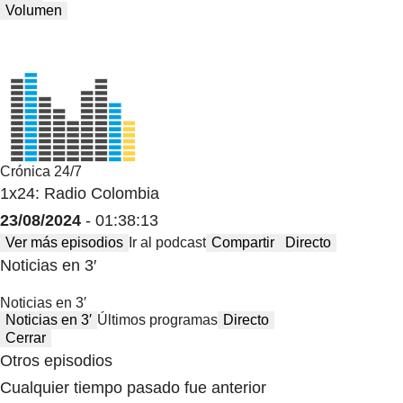
Volumen
Crónica 24/7
1x24: Radio Colombia
23/08/2024
- 01:38:13
Ver más episodios
Ir al podcast
Compartir
Directo
Noticias en 3′
Noticias en 3′
Noticias en 3′
Últimos programas
Directo
Cerrar
Otros episodios
Cualquier tiempo pasado fue anterior