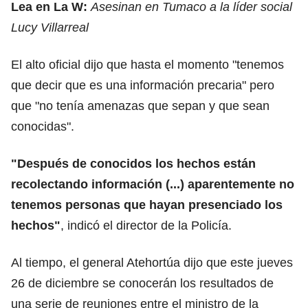
Lea en La W:
Asesinan en Tumaco a la líder social
Lucy Villarreal
El alto oficial dijo que hasta el momento "tenemos
que decir que es una información precaria" pero
que "no tenía amenazas que sepan y que sean
conocidas".
"Después de conocidos los hechos están
recolectando información (...) aparentemente no
tenemos personas que hayan presenciado los
hechos"
, indicó el director de la Policía.
Al tiempo, el general Atehortúa dijo que este jueves
26 de diciembre se conocerán los resultados de
una serie de reuniones entre el ministro de la