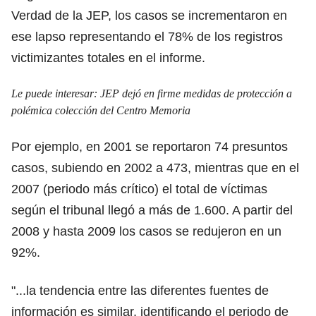
Verdad de la JEP, los casos se incrementaron en
ese lapso representando el 78% de los registros
victimizantes totales en el informe.
Le puede interesar:
JEP dejó en firme medidas de protección a
polémica colección del Centro Memoria
Por ejemplo, en 2001 se reportaron 74 presuntos
casos, subiendo en 2002 a 473, mientras que en el
2007 (periodo más crítico) el total de víctimas
según el tribunal llegó a más de 1.600. A partir del
2008 y hasta 2009 los casos se redujeron en un
92%.
"...la tendencia entre las diferentes fuentes de
información es similar, identificando el periodo de