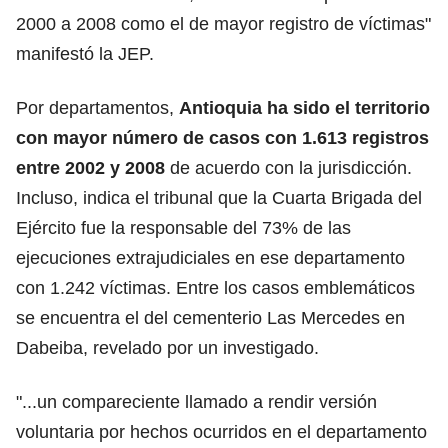
2000 a 2008 como el de mayor registro de víctimas"
manifestó la JEP.
Por departamentos,
Antioquia ha sido el territorio
con mayor número de casos con 1.613 registros
entre 2002 y 2008
de acuerdo con la jurisdicción.
Incluso, indica el tribunal que la Cuarta Brigada del
Ejército fue la responsable del 73% de las
ejecuciones extrajudiciales en ese departamento
con 1.242 víctimas. Entre los casos emblemáticos
se encuentra el del cementerio Las Mercedes en
Dabeiba, revelado por un investigado.
"...un compareciente llamado a rendir versión
voluntaria por hechos ocurridos en el departamento