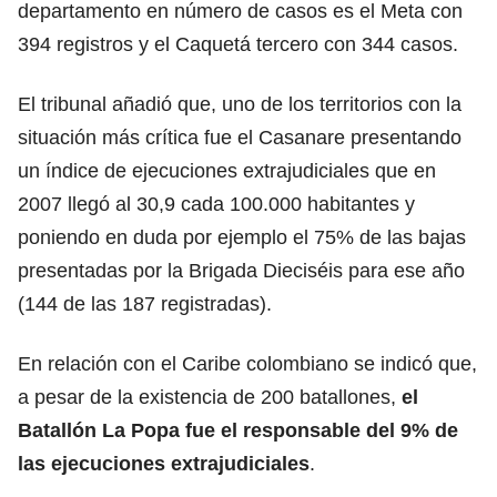
departamento en número de casos es el Meta con
394 registros y el Caquetá tercero con 344 casos.
El tribunal añadió que, uno de los territorios con la
situación más crítica fue el Casanare presentando
un índice de ejecuciones extrajudiciales que en
2007 llegó al 30,9 cada 100.000 habitantes y
poniendo en duda por ejemplo el 75% de las bajas
presentadas por la Brigada Dieciséis para ese año
(144 de las 187 registradas).
En relación con el Caribe colombiano se indicó que,
a pesar de la existencia de 200 batallones,
el
Batallón La Popa fue el responsable del 9% de
las ejecuciones extrajudiciales
.