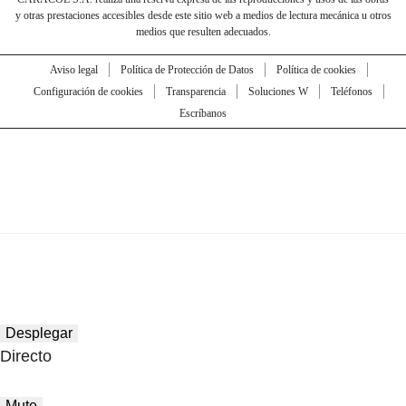
y otras prestaciones accesibles desde este sitio web a medios de lectura mecánica u otros
medios que resulten adecuados.
Aviso legal
Política de Protección de Datos
Política de cookies
Configuración de cookies
Transparencia
Soluciones W
Teléfonos
Escríbanos
Desplegar
Directo
Mute