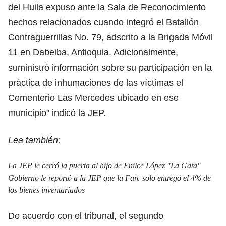
del Huila expuso ante la Sala de Reconocimiento
hechos relacionados cuando integró el Batallón
Contraguerrillas No. 79, adscrito a la Brigada Móvil
11 en Dabeiba, Antioquia. Adicionalmente,
suministró información sobre su participación en la
práctica de inhumaciones de las víctimas el
Cementerio Las Mercedes ubicado en ese
municipio" indicó la JEP.
Lea también:
La JEP le cerró la puerta al hijo de Enilce López "La Gata"
Gobierno le reportó a la JEP que la Farc solo entregó el 4% de
los bienes inventariados
De acuerdo con el tribunal, el segundo