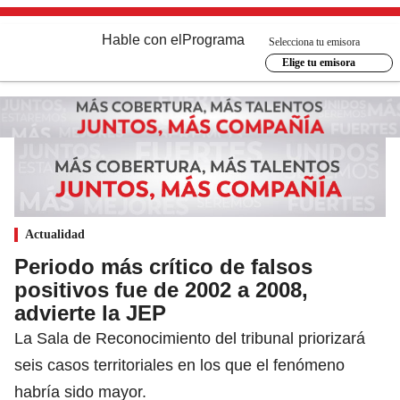
Hable con el
Programa
Selecciona tu emisora
Elige tu emisora
Actualidad
Periodo más crítico de falsos
positivos fue de 2002 a 2008,
advierte la JEP
La Sala de Reconocimiento del tribunal priorizará
seis casos territoriales en los que el fenómeno
habría sido mayor.