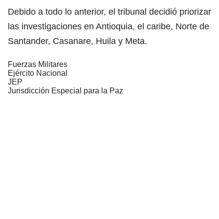
Debido a todo lo anterior, el tribunal decidió priorizar
las investigaciones en Antioquia, el caribe, Norte de
Santander, Casanare, Huila y Meta.
Fuerzas Militares
Ejército Nacional
JEP
Jurisdicción Especial para la Paz