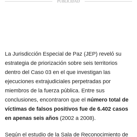
La Jurisdicción Especial de Paz (JEP) reveló su
estrategia de priorización sobre seis territorios
dentro del Caso 03 en el que investigan las
ejecuciones extrajudiciales perpetradas por
miembros de la fuerza pública. Entre sus
conclusiones, encontraron que el
número total de
víctimas de falsos positivos fue de 6.402 casos
en apenas seis años
(2002 a 2008).
Según el estudio de la Sala de Reconocimiento de