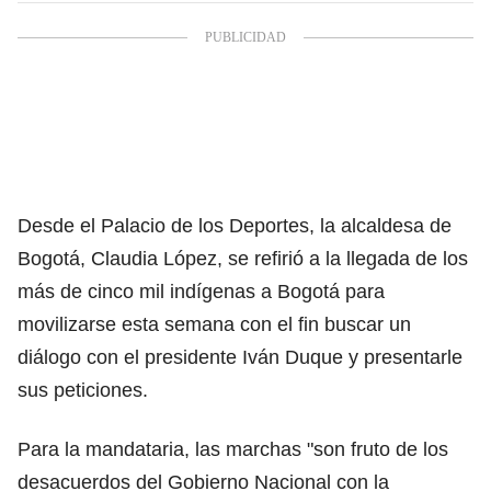
Desde el Palacio de los Deportes, la alcaldesa de
Bogotá, Claudia López, se refirió a la llegada de los
más de cinco mil indígenas a Bogotá para
movilizarse esta semana con el fin buscar un
diálogo con el presidente Iván Duque y presentarle
sus peticiones.
Para la mandataria, las marchas "son fruto de los
desacuerdos del Gobierno Nacional con la