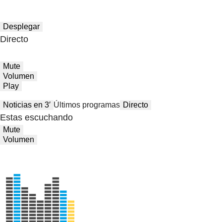
Desplegar
Directo
Mute
Volumen
Play
Noticias en 3′
Últimos programas
Directo
Estas escuchando
Mute
Volumen