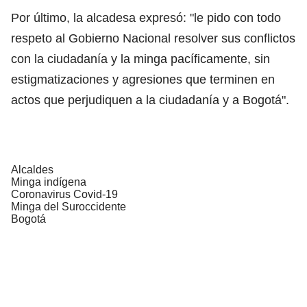
Por último, la alcadesa expresó: "le pido con todo
respeto al Gobierno Nacional resolver sus conflictos
con la ciudadanía y la minga pacíficamente, sin
estigmatizaciones y agresiones que terminen en
actos que perjudiquen a la ciudadanía y a Bogotá".
Alcaldes
Minga indígena
Coronavirus Covid-19
Minga del Suroccidente
Bogotá