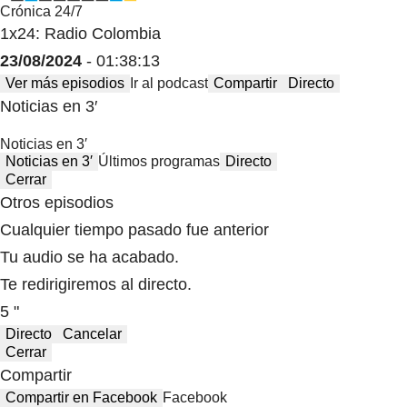
Crónica 24/7
1x24: Radio Colombia
23/08/2024
- 01:38:13
Ver más episodios
Ir al podcast
Compartir
Directo
Noticias en 3′
Noticias en 3′
Noticias en 3′
Últimos programas
Directo
Cerrar
Otros episodios
Cualquier tiempo pasado fue anterior
Tu audio se ha acabado.
Te redirigiremos al directo.
5 "
Directo
Cancelar
Cerrar
Compartir
Compartir en Facebook
Facebook