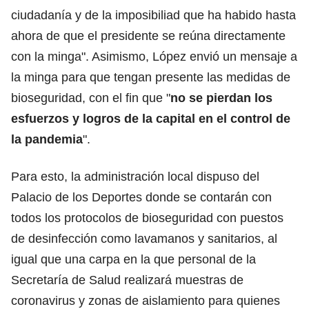
ciudadanía y de la imposibiliad que ha habido hasta
ahora de que el presidente se reúna directamente
con la minga". Asimismo, López envió un mensaje a
la minga para que tengan presente las medidas de
bioseguridad, con el fin que "
no se pierdan los
esfuerzos y logros de la capital en el control de
la pandemia
".
Para esto, la administración local dispuso del
Palacio de los Deportes donde se contarán con
todos los protocolos de bioseguridad con puestos
de desinfección como lavamanos y sanitarios, al
igual que una carpa en la que personal de la
Secretaría de Salud realizará muestras de
coronavirus y zonas de aislamiento para quienes