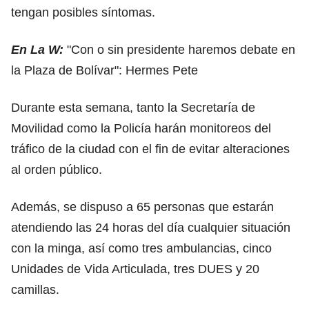
tengan posibles síntomas.
En La W:
"Con o sin presidente haremos debate en
la Plaza de Bolívar": Hermes Pete
Durante esta semana, tanto la Secretaría de
Movilidad como la Policía harán monitoreos del
tráfico de la ciudad con el fin de evitar alteraciones
al orden público.
Además, se dispuso a 65 personas que estarán
atendiendo las 24 horas del día cualquier situación
con la minga, así como tres ambulancias, cinco
Unidades de Vida Articulada, tres DUES y 20
camillas.