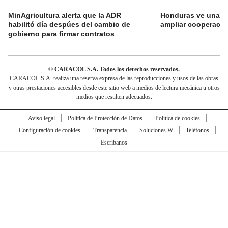
MinAgricultura alerta que la ADR
Honduras ve una o
habilitó día despúes del cambio de
ampliar cooperaci
gobierno para firmar contratos
© CARACOL S.A. Todos los derechos reservados.
CARACOL S.A. realiza una reserva expresa de las reproducciones y usos de las obras
y otras prestaciones accesibles desde este sitio web a medios de lectura mecánica u otros
medios que resulten adecuados.
Aviso legal
Política de Protección de Datos
Política de cookies
Configuración de cookies
Transparencia
Soluciones W
Teléfonos
Escríbanos