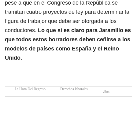
pese a que en el Congreso de la República se
tramitan cuatro proyectos de ley para determinar la
figura de trabajor que debe ser otorgada a los
conductores.
Lo que sí es claro para Jaramillo es
que todos estos borradores deben ceñirse a los
modelos de países como España y el Reino
Unido.
La Hora Del Regreso
Derechos laborales
Uber