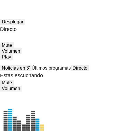
Desplegar
Directo
Mute
Volumen
Play
Noticias en 3′
Últimos programas
Directo
Estas escuchando
Mute
Volumen