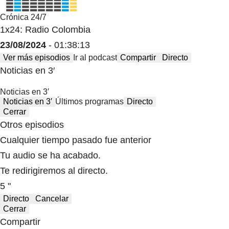
Crónica 24/7
1x24: Radio Colombia
23/08/2024
- 01:38:13
Ver más episodios
Ir al podcast
Compartir
Directo
Noticias en 3′
Noticias en 3′
Noticias en 3′
Últimos programas
Directo
Cerrar
Otros episodios
Cualquier tiempo pasado fue anterior
Tu audio se ha acabado.
Te redirigiremos al directo.
5 "
Directo
Cancelar
Cerrar
Compartir