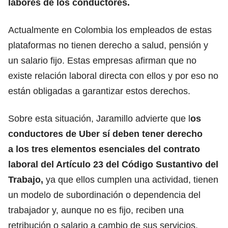
labores de los conductores.
Actualmente en Colombia los empleados de estas
plataformas no tienen derecho a salud, pensión y
un salario fijo. Estas empresas afirman que no
existe relación laboral directa con ellos y por eso no
están obligadas a garantizar estos derechos.
Sobre esta situación, Jaramillo advierte que l
os
conductores de Uber sí deben tener derecho
a los tres elementos esenciales del contrato
laboral del Artículo 23 del Código Sustantivo del
Trabajo,
ya que ellos cumplen una actividad, tienen
un modelo de subordinación o dependencia del
trabajador y, aunque no es fijo, reciben una
retribución o salario a cambio de sus servicios.