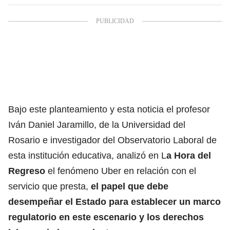
Bajo este planteamiento y esta noticia el profesor
Iván Daniel Jaramillo, de la Universidad del
Rosario e investigador del Observatorio Laboral de
esta institución educativa, analizó en L
a Hora del
Regreso
el fenómeno Uber en relación con el
servicio que presta,
el papel que debe
desempeñar el Estado para establecer un marco
regulatorio en este escenario y los derechos