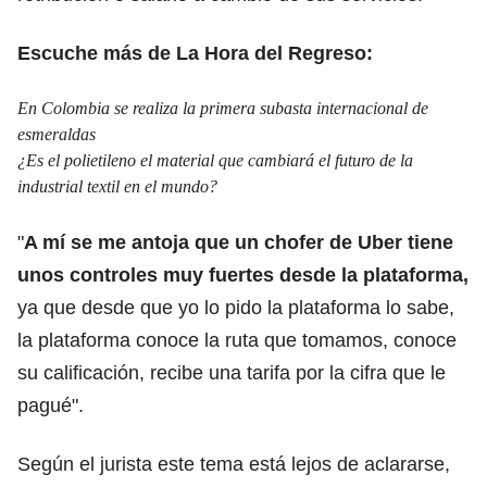
Escuche más de La Hora del Regreso:
En Colombia se realiza la primera subasta internacional de
esmeraldas
¿Es el polietileno el material que cambiará el futuro de la
industrial textil en el mundo?
"
A mí se me antoja que un chofer de Uber tiene
unos controles muy fuertes desde la plataforma,
ya que desde que yo lo pido la plataforma lo sabe,
la plataforma conoce la ruta que tomamos, conoce
su calificación, recibe una tarifa por la cifra que le
pagué".
Según el jurista este tema está lejos de aclararse,