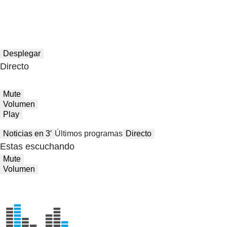
Desplegar
Directo
Mute
Volumen
Play
Noticias en 3′
Últimos programas
Directo
Estas escuchando
Mute
Volumen