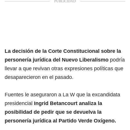
La decisión de la
Corte Constitucional sobre la
personería jurídica del Nuevo Liberalismo
podría
llevar a que revivan otras expresiones políticas que
desaparecieron en el pasado.
Fuentes le aseguraron a La W que la excandidata
presidencial
Ingrid Betancourt analiza la
posibilidad de pedir que se devuelva la
personería jurídica al Partido Verde Oxígeno.