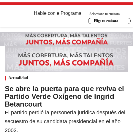
Hable con el
Programa
Selecciona tu emisora
Elige tu emisora
Actualidad
Se abre la puerta para que reviva el
Partido Verde Oxígeno de Ingrid
Betancourt
El partido perdió la personería jurídica después del
secuestro de su candidata presidencial en el año
2002.