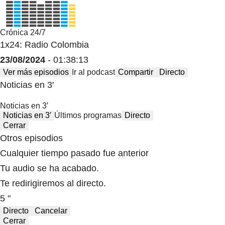
Crónica 24/7
1x24: Radio Colombia
23/08/2024
- 01:38:13
Ver más episodios
Ir al podcast
Compartir
Directo
Noticias en 3′
Noticias en 3′
Noticias en 3′
Últimos programas
Directo
Cerrar
Otros episodios
Cualquier tiempo pasado fue anterior
Tu audio se ha acabado.
Te redirigiremos al directo.
5 "
Directo
Cancelar
Cerrar