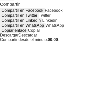
Compartir
Compartir en Facebook
Facebook
Compartir en Twitter
Twitter
Compartir en LinkedIn
Linkedin
Compartir en WhatsApp
WhatsApp
Copiar enlace
Copiar
Descargar
Descargar
Compartir desde el minuto:
00:00