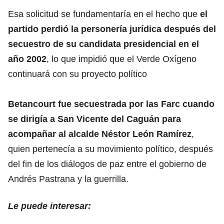
Esa solicitud se fundamentaría en el hecho que
el
partido perdió la personería jurídica después del
secuestro de su candidata presidencial en el
año 2002
, lo que impidió que el Verde Oxígeno
continuará con su proyecto político
Betancourt fue secuestrada por las Farc cuando
se dirigía a San Vicente del Caguán para
acompañar al alcalde Néstor León Ramírez
,
quien pertenecía a su movimiento político, después
del fin de los diálogos de paz entre el gobierno de
Andrés Pastrana y la guerrilla.
Le puede interesar: