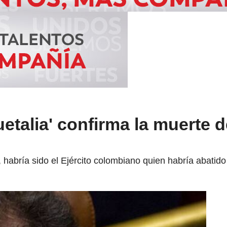
talia' confirma la muerte d
habría sido el Ejército colombiano quien habría abatido