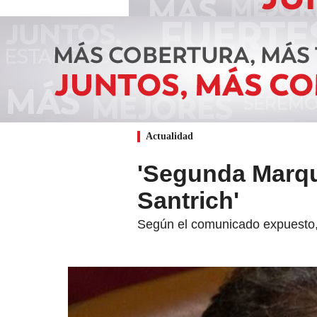
Actualidad
'Segunda Marque
Santrich'
Según el comunicado expuesto, 