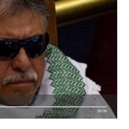
00:00