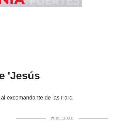
e 'Jesús
 al excomandante de las Farc.