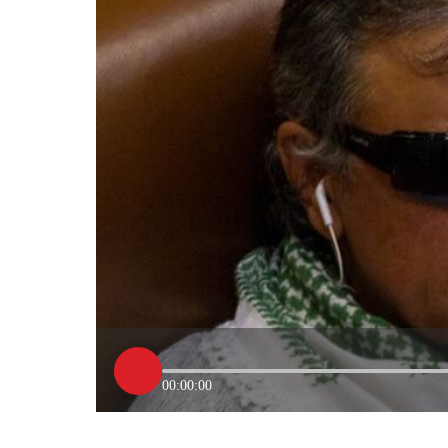
00:00:00