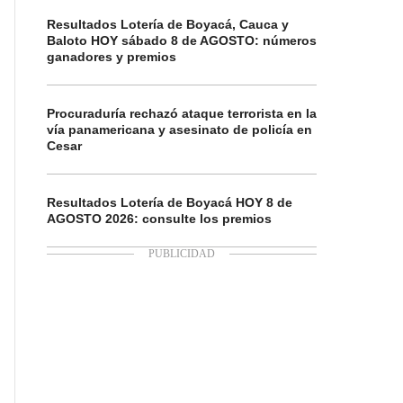
Resultados Lotería de Boyacá, Cauca y
Baloto HOY sábado 8 de AGOSTO: números
ganadores y premios
Procuraduría rechazó ataque terrorista en la
vía panamericana y asesinato de policía en
Cesar
Resultados Lotería de Boyacá HOY 8 de
AGOSTO 2026: consulte los premios