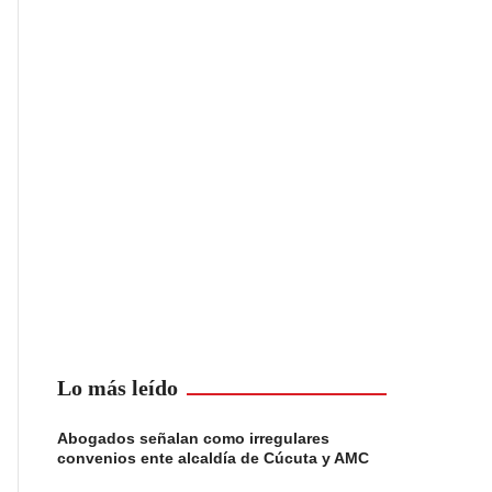
Lo más leído
Abogados señalan como irregulares
convenios ente alcaldía de Cúcuta y AMC