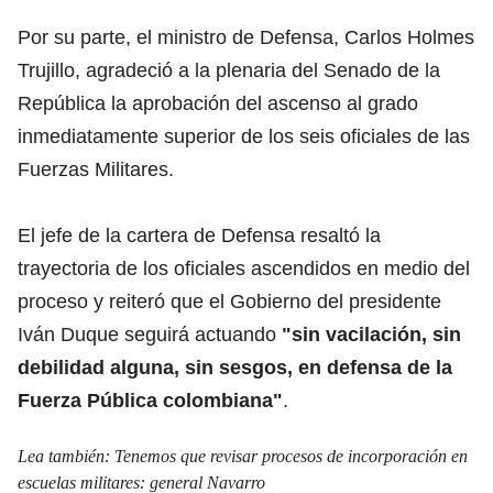
Por su parte, el ministro de Defensa, Carlos Holmes
Trujillo, agradeció a la plenaria del Senado de la
República la aprobación del ascenso al grado
inmediatamente superior de los seis oficiales de las
Fuerzas Militares.
El jefe de la cartera de Defensa resaltó la
trayectoria de los oficiales ascendidos en medio del
proceso y reiteró que el Gobierno del presidente
Iván Duque seguirá actuando
"sin vacilación, sin
debilidad alguna, sin sesgos, en defensa de la
Fuerza Pública colombiana"
.
Lea también:
Tenemos que revisar procesos de incorporación en
escuelas militares: general Navarro