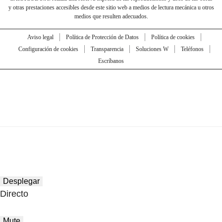
y otras prestaciones accesibles desde este sitio web a medios de lectura mecánica u otros
medios que resulten adecuados.
Aviso legal
Política de Protección de Datos
Política de cookies
Configuración de cookies
Transparencia
Soluciones W
Teléfonos
Escríbanos
Desplegar
Directo
Mute