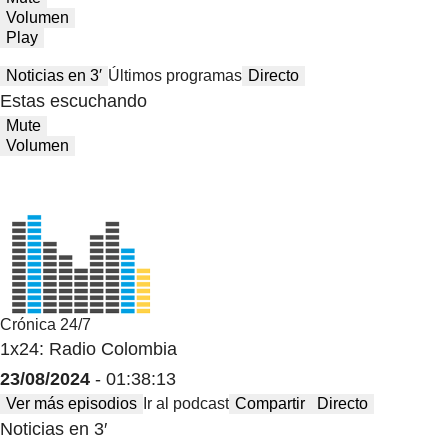
Volumen
Play
Noticias en 3′
Últimos programas
Directo
Estas escuchando
Mute
Volumen
Crónica 24/7
1x24: Radio Colombia
23/08/2024
- 01:38:13
Ver más episodios
Ir al podcast
Compartir
Directo
Noticias en 3′