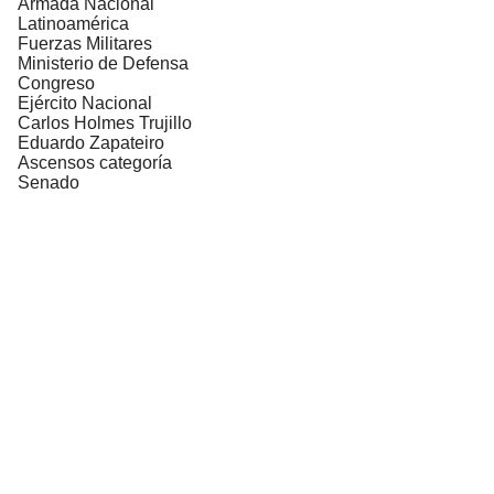
Armada Nacional
Latinoamérica
Fuerzas Militares
Ministerio de Defensa
Congreso
Ejército Nacional
Carlos Holmes Trujillo
Eduardo Zapateiro
Ascensos categoría
Senado