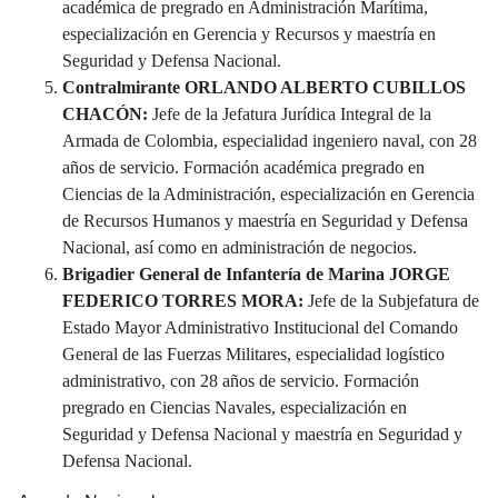
académica de pregrado en Administración Marítima,
especialización en Gerencia y Recursos y maestría en
Seguridad y Defensa Nacional.
Contralmirante ORLANDO ALBERTO CUBILLOS
CHACÓN:
Jefe de la Jefatura Jurídica Integral de la
Armada de Colombia, especialidad ingeniero naval, con 28
años de servicio. Formación académica pregrado en
Ciencias de la Administración, especialización en Gerencia
de Recursos Humanos y maestría en Seguridad y Defensa
Nacional, así como en administración de negocios.
Brigadier General de Infantería de Marina JORGE
FEDERICO TORRES MORA:
Jefe de la Subjefatura de
Estado Mayor Administrativo Institucional del Comando
General de las Fuerzas Militares, especialidad logístico
administrativo, con 28 años de servicio. Formación
pregrado en Ciencias Navales, especialización en
Seguridad y Defensa Nacional y maestría en Seguridad y
Defensa Nacional.