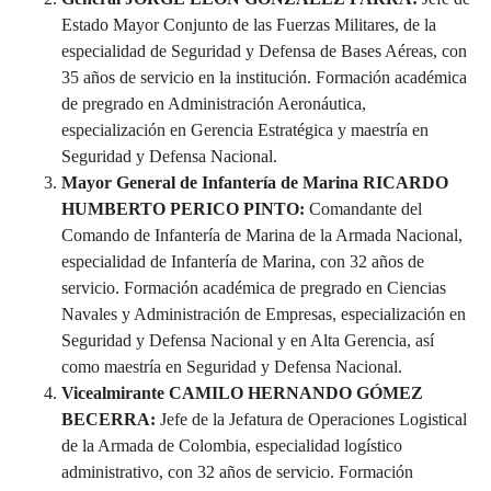
Estado Mayor Conjunto de las Fuerzas Militares, de la
especialidad de Seguridad y Defensa de Bases Aéreas, con
35 años de servicio en la institución. Formación académica
de pregrado en Administración Aeronáutica,
especialización en Gerencia Estratégica y maestría en
Seguridad y Defensa Nacional.
Mayor General de Infantería de Marina RICARDO
HUMBERTO PERICO PINTO:
Comandante del
Comando de Infantería de Marina de la Armada Nacional,
especialidad de Infantería de Marina, con 32 años de
servicio. Formación académica de pregrado en Ciencias
Navales y Administración de Empresas, especialización en
Seguridad y Defensa Nacional y en Alta Gerencia, así
como maestría en Seguridad y Defensa Nacional.
Vicealmirante CAMILO HERNANDO GÓMEZ
BECERRA:
Jefe de la Jefatura de Operaciones Logistical
de la Armada de Colombia, especialidad logístico
administrativo, con 32 años de servicio. Formación