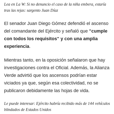
Lea en La W:
Si no denuncio el caso de la niña embera, estaría
tras las rejas: sargento Juan Díaz
El senador Juan Diego Gómez defendió el ascenso
del comandante del Ejército y señaló que
"cumple
con todos los requisitos" y con una amplia
experiencia
.
Mientras tanto, en la oposición señalaron que hay
investigaciones contra el Oficial. Además, la Alianza
Verde advirtió que los ascensos podrían estar
viciados ya que, según esa colectividad, no se
publicaron debidamente las hojas de vida.
Le puede interesar:
Ejército habría recibido más de 144 vehículos
blindados de Estados Unidos