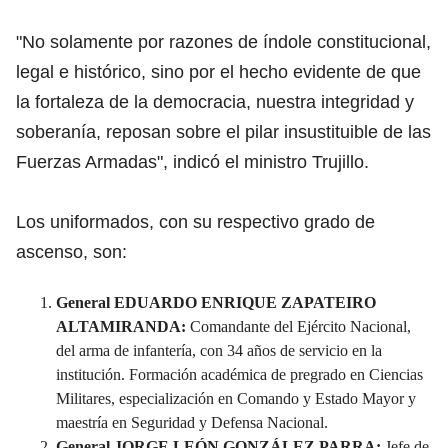
"No solamente por razones de índole constitucional,
legal e histórico, sino por el hecho evidente de que
la fortaleza de la democracia, nuestra integridad y
soberanía, reposan sobre el pilar insustituible de las
Fuerzas Armadas", indicó el ministro Trujillo.
Los uniformados, con su respectivo grado de
ascenso, son:
General EDUARDO ENRIQUE ZAPATEIRO
ALTAMIRANDA:
Comandante del Ejército Nacional,
del arma de infantería, con 34 años de servicio en la
institución. Formación académica de pregrado en Ciencias
Militares, especialización en Comando y Estado Mayor y
maestría en Seguridad y Defensa Nacional.
General JORGE LEÓN GONZÁLEZ PARRA:
Jefe de