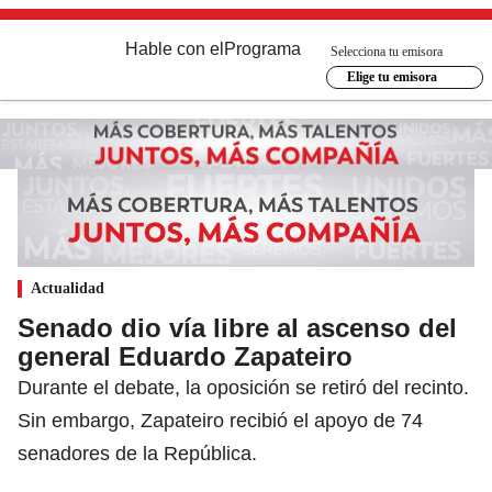
Hable con el
Programa
Selecciona tu emisora
Elige tu emisora
Actualidad
Senado dio vía libre al ascenso del
general Eduardo Zapateiro
Durante el debate, la oposición se retiró del recinto.
Sin embargo, Zapateiro recibió el apoyo de 74
senadores de la República.