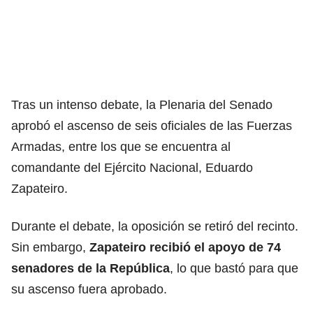
Tras un intenso debate, la Plenaria del Senado
aprobó el ascenso de seis oficiales de las Fuerzas
Armadas, entre los que se encuentra al
comandante del Ejército Nacional, Eduardo
Zapateiro.
Durante el debate, la oposición se retiró del recinto.
Sin embargo,
Zapateiro recibió el apoyo de 74
senadores de la República
, lo que bastó para que
su ascenso fuera aprobado.