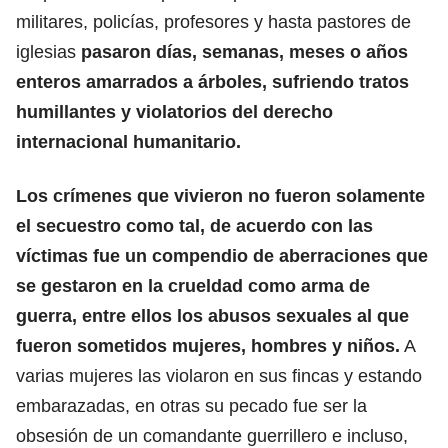
militares, policías, profesores y hasta pastores de
iglesias
pasaron días, semanas, meses o años
enteros amarrados a árboles, sufriendo tratos
humillantes y violatorios del derecho
internacional humanitario.
Los crímenes que vivieron no fueron solamente
el secuestro como tal, de acuerdo con las
víctimas fue un compendio de aberraciones que
se gestaron en la crueldad como arma de
guerra, entre ellos los abusos sexuales al que
fueron sometidos mujeres, hombres y niños.
A
varias mujeres las violaron en sus fincas y estando
embarazadas, en otras su pecado fue ser la
obsesión de un comandante guerrillero e incluso,