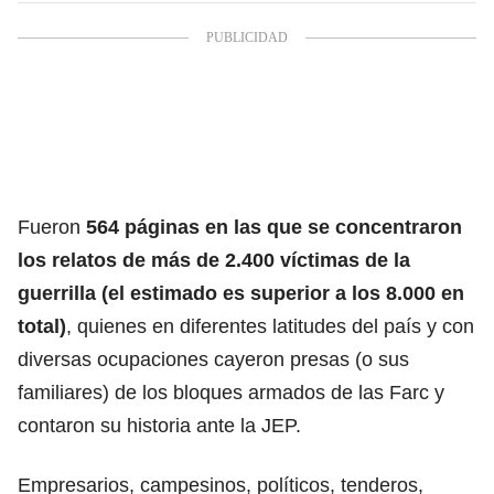
Fueron
564 páginas en las que se concentraron
los relatos de más de 2.400 víctimas de la
guerrilla (el estimado es superior a los 8.000 en
total)
, quienes en diferentes latitudes del país y con
diversas ocupaciones cayeron presas (o sus
familiares) de los bloques armados de las Farc y
contaron su historia ante la JEP.
Empresarios, campesinos, políticos, tenderos,