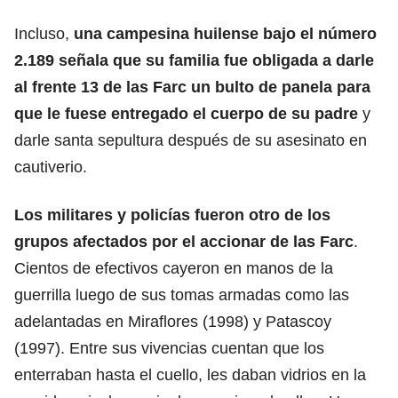
Incluso,
una campesina huilense bajo el número
2.189 señala que su familia fue obligada a darle
al frente 13 de las Farc un bulto de panela para
que le fuese entregado el cuerpo de su padre
y
darle santa sepultura después de su asesinato en
cautiverio.
Los militares y policías fueron otro de los
grupos afectados por el accionar de las Farc
.
Cientos de efectivos cayeron en manos de la
guerrilla luego de sus tomas armadas como las
adelantadas en Miraflores (1998) y Patascoy
(1997). Entre sus vivencias cuentan que los
enterraban hasta el cuello, les daban vidrios en la