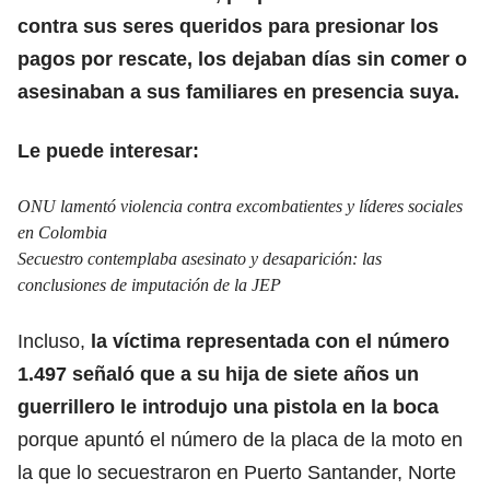
contra sus seres queridos para presionar los
pagos por rescate, los dejaban días sin comer o
asesinaban a sus familiares en presencia suya.
Le puede interesar:
ONU lamentó violencia contra excombatientes y líderes sociales
en Colombia
Secuestro contemplaba asesinato y desaparición: las
conclusiones de imputación de la JEP
Incluso,
la víctima representada con el número
1.497 señaló que a su hija de siete años un
guerrillero le introdujo una pistola en la boca
porque apuntó el número de la placa de la moto en
la que lo secuestraron en Puerto Santander, Norte