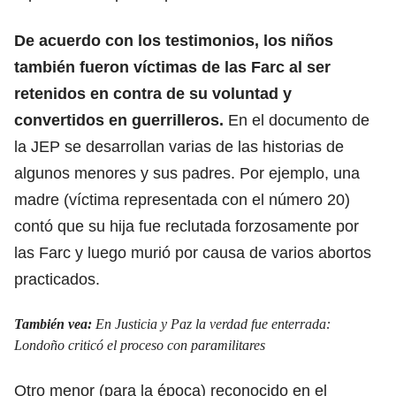
De acuerdo con los testimonios, los niños
también fueron víctimas de las Farc al ser
retenidos en contra de su voluntad y
convertidos en guerrilleros.
En el documento de
la JEP se desarrollan varias de las historias de
algunos menores y sus padres. Por ejemplo, una
madre (víctima representada con el número 20)
contó que su hija fue reclutada forzosamente por
las Farc y luego murió por causa de varios abortos
practicados.
También vea:
En Justicia y Paz la verdad fue enterrada:
Londoño criticó el proceso con paramilitares
Otro menor (para la época) reconocido en el