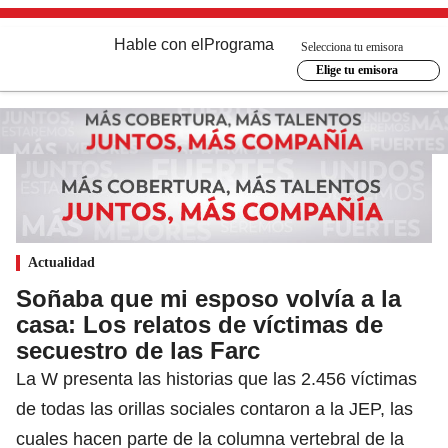
Hable con el
Programa
Selecciona tu emisora
Elige tu emisora
Actualidad
Soñaba que mi esposo volvía a la
casa: Los relatos de víctimas de
secuestro de las Farc
La W presenta las historias que las 2.456 víctimas
de todas las orillas sociales contaron a la JEP, las
cuales hacen parte de la columna vertebral de la