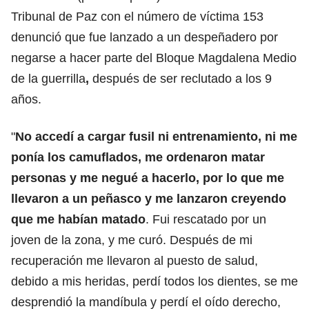
Tribunal de Paz con el número de víctima 153
denunció que fue lanzado a un despeñadero por
negarse a hacer parte del Bloque Magdalena Medio
de la guerrilla
,
después de ser reclutado a los 9
años.
"
No accedí a cargar fusil ni entrenamiento, ni me
ponía los camuflados, me ordenaron matar
personas y me negué a hacerlo, por lo que me
llevaron a un peñasco y me lanzaron creyendo
que me habían matado
. Fui rescatado por un
joven de la zona, y me curó. Después de mi
recuperación me llevaron al puesto de salud,
debido a mis heridas, perdí todos los dientes, se me
desprendió la mandíbula y perdí el oído derecho,