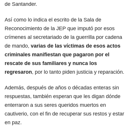
de Santander.
Así como lo indica el escrito de la Sala de
Reconocimiento de la JEP que imputó por esos
crímenes al secretariado de la guerrilla por cadena
de mando,
varias de las víctimas de esos actos
criminales manifiestan que pagaron por el
rescate de sus familiares y nunca los
regresaron
, por lo tanto piden justicia y reparación.
Además, después de años o décadas enteras sin
respuestas, también esperan que les digan dónde
enterraron a sus seres queridos muertos en
cautiverio, con el fin de recuperar sus restos y estar
en paz.