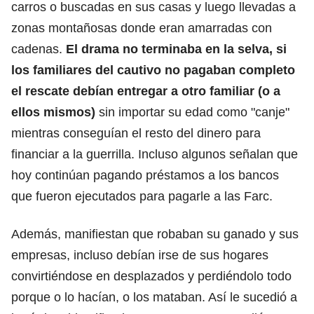
carros o buscadas en sus casas y luego llevadas a
zonas montañosas donde eran amarradas con
cadenas.
El drama no terminaba en la selva, si
los familiares del cautivo no pagaban completo
el rescate debían entregar a otro familiar (o a
ellos mismos)
sin importar su edad como "canje"
mientras conseguían el resto del dinero para
financiar a la guerrilla. Incluso algunos señalan que
hoy continúan pagando préstamos a los bancos
que fueron ejecutados para pagarle a las Farc.
Además, manifiestan que robaban su ganado y sus
empresas, incluso debían irse de sus hogares
convirtiéndose en desplazados y perdiéndolo todo
porque o lo hacían, o los mataban. Así le sucedió a