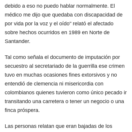
debido a eso no puedo hablar normalmente. El
médico me dijo que quedaba con discapacidad de
por vida por la voz y el oído" relató el afectado
sobre hechos ocurridos en 1989 en Norte de
Santander.
Tal como señala el documento de imputación por
secuestro al secretariado de la guerrilla ese crimen
tuvo en muchas ocasiones fines extorsivos y no
entendió de clemencia ni misericordia con
colombianos quienes tuvieron como único pecado ir
transitando una carretera o tener un negocio o una
finca próspera.
Las personas relatan que eran bajadas de los