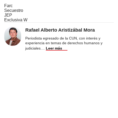
Farc
Secuestro
JEP
Exclusiva W
Rafael Alberto Aristizábal Mora
Periodista egresado de la CUN, con interés y
experiencia en temas de derechos humanos y
judiciales.
...
Leer más