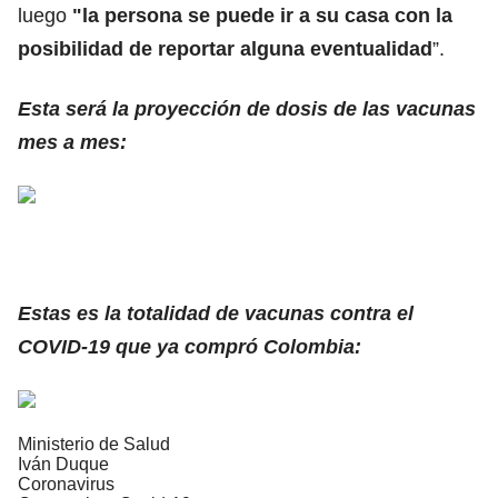
luego
"la persona se puede ir a su casa con la
posibilidad de reportar alguna eventualidad
”.
Esta será la proyección de dosis de las vacunas
mes a mes:
Estas es la totalidad de vacunas contra el
COVID-19 que ya compró Colombia:
Ministerio de Salud
Iván Duque
Coronavirus