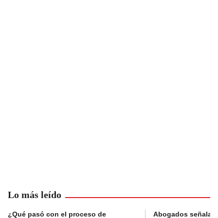
Lo más leído
¿Qué pasó con el proceso de
Abogados señalan 