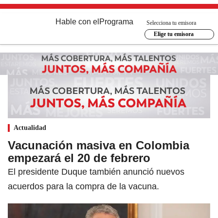
Hable con el
Programa
Selecciona tu emisora
Elige tu emisora
Actualidad
Vacunación masiva en Colombia
empezará el 20 de febrero
El presidente Duque también anunció nuevos
acuerdos para la compra de la vacuna.