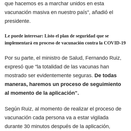
que hacemos es a marchar unidos en esta
vacunación masiva en nuestro país", añadió el
presidente.
Le puede interesar: Listo el plan de seguridad que se
implementará en proceso de vacunación contra la COVID-19
Por su parte, el ministro de Salud, Fernando Ruiz,
expresó que "la totalidad de las vacunas han
mostrado ser evidentemente seguras.
De todas
maneras, haremos un proceso de seguimiento
al momento de la aplicación".
Según Ruiz, al momento de realizar el proceso de
vacunación cada persona va a estar vigilada
durante 30 minutos después de la aplicación,