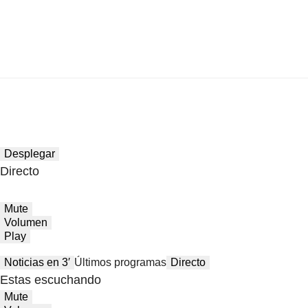
Desplegar
Directo
Mute
Volumen
Play
Noticias en 3′
Últimos programas
Directo
Estas escuchando
Mute