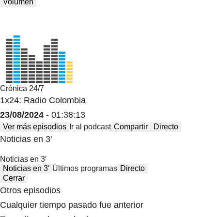
Volumen
Crónica 24/7
1x24: Radio Colombia
23/08/2024
- 01:38:13
Ver más episodios
Ir al podcast
Compartir
Directo
Noticias en 3′
Noticias en 3′
Noticias en 3′
Últimos programas
Directo
Cerrar
Otros episodios
Cualquier tiempo pasado fue anterior