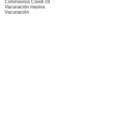
Coronavirus Covid-19
Vacunación masiva
Vacunación