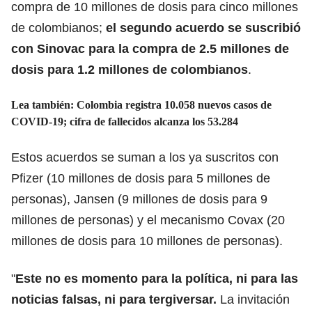
compra de 10 millones de dosis para cinco millones
de colombianos;
el segundo acuerdo se suscribió
con Sinovac para la compra de 2.5 millones de
dosis para 1.2 millones de colombianos
.
Lea también: Colombia registra 10.058 nuevos casos de
COVID-19; cifra de fallecidos alcanza los 53.284
Estos acuerdos se suman a los ya suscritos con
Pfizer (10 millones de dosis para 5 millones de
personas), Jansen (9 millones de dosis para 9
millones de personas) y el mecanismo Covax (20
millones de dosis para 10 millones de personas).
"
Este no es momento para la política, ni para las
noticias falsas, ni para tergiversar.
La invitación