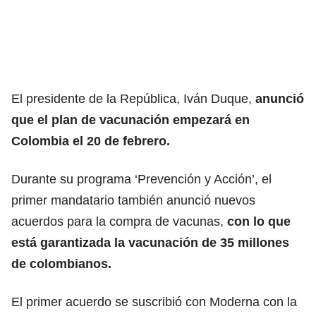
El presidente de la República, Iván Duque,
anunció
que el plan de vacunación empezará en
Colombia el 20 de febrero.
Durante su programa ‘Prevención y Acción’, el
primer mandatario también anunció nuevos
acuerdos para la compra de vacunas,
con lo que
está garantizada la vacunación de 35 millones
de colombianos.
El primer acuerdo se suscribió con Moderna con la